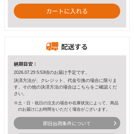
カートに入れる
配送する
納期目安：
2026.07.29 5:53頃のお届け予定です。
決済方法が、クレジット、代金引換の場合に限りま
す。その他の決済方法の場合は
こちら
をご確認くだ
さい。
※土・日・祝日の注文の場合や在庫状況によって、商品
のお届けにお時間をいただく場合がございます。
即日出荷条件について