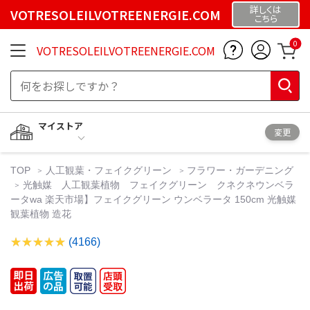
詳しくは
VOTRESOLEILVOTREENERGIE.COM
こちら
0
VOTRESOLEILVOTREENERGIE.COM
マイストア
変更
TOP
人工観葉・フェイクグリーン
フラワー・ガーデニング
光触媒 人工観葉植物 フェイクグリーン クネクネウンベラ
ータwa 楽天市場】フェイクグリーン ウンベラータ 150cm 光触媒
観葉植物 造花
(4166)