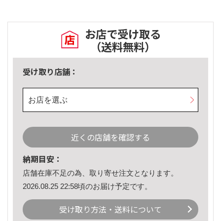
お店で受け取る
（送料無料）
受け取り店舗：
お店を選ぶ
近くの店舗を確認する
納期目安：
店舗在庫不足の為、取り寄せ注文となります。
2026.08.25 22:58頃のお届け予定です。
受け取り方法・送料について