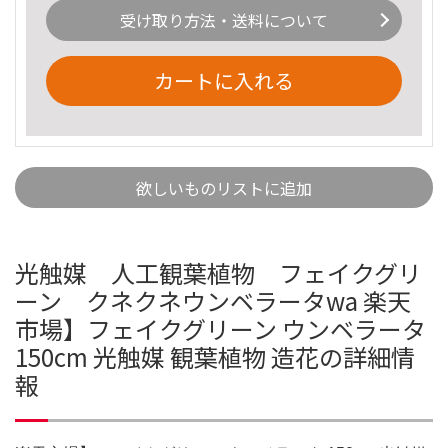
受け取り方法・送料について
カートに入れる
欲しいものリストに追加
光触媒 人工観葉植物 フェイクグリ
ーン クネクネウンベラータwa 楽天
市場】フェイクグリーン ウンベラータ
150cm 光触媒 観葉植物 造花の詳細情
報