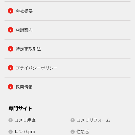
会社概要
店舗案内
特定商取引法
プライバシーポリシー
採用情報
専門サイト
コメリ産直
コメリリフォーム
レンガ.pro
住急番