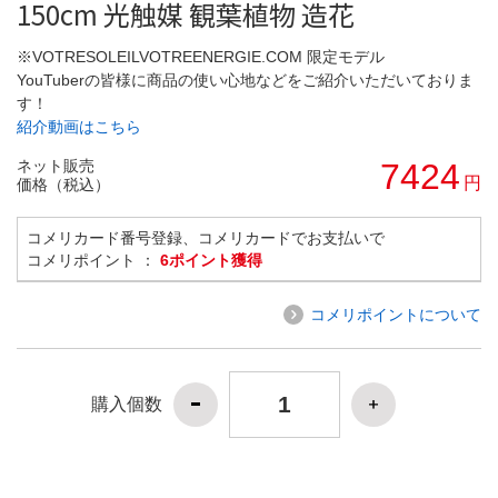
150cm 光触媒 観葉植物 造花
※VOTRESOLEILVOTREENERGIE.COM 限定モデル
YouTuberの皆様に商品の使い心地などをご紹介いただいておりま
す！
紹介動画はこちら
ネット販売
7424
円
価格（税込）
コメリカード番号登録、コメリカードでお支払いで
コメリポイント ：
6ポイント獲得
コメリポイントについて
購入個数