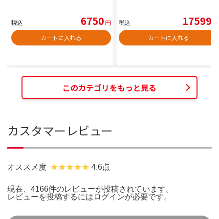
6750
17599
税込
円
税込
円
カートに入れる
カートに入れる
このカテゴリをもっと見る
カスタマーレビュー
オススメ度
4.6点
現在、4166件のレビューが投稿されています。
レビューを投稿するには
ログイン
が必要です。