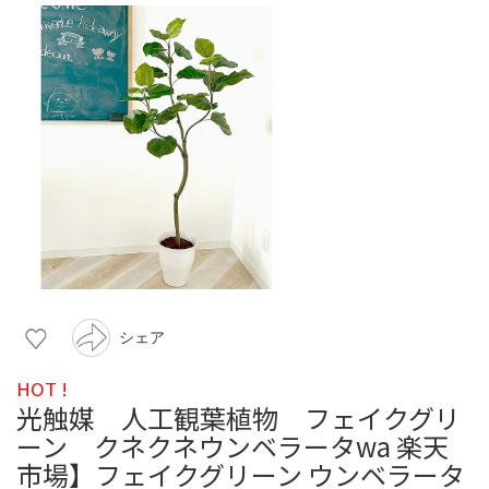
シェア
HOT !
光触媒 人工観葉植物 フェイクグリ
ーン クネクネウンベラータwa 楽天
市場】フェイクグリーン ウンベラータ