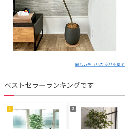
同じカテゴリの 商品を探す
ベストセラーランキングです