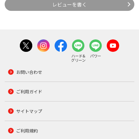
レビューを書く
ハード&
パワー
グリーン
お問い合わせ
ご利用ガイド
サイトマップ
ご利用規約