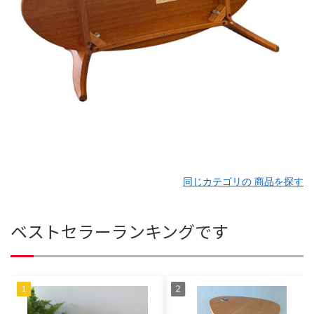
同じカテゴリの 商品を探す
ベストセラーランキングです