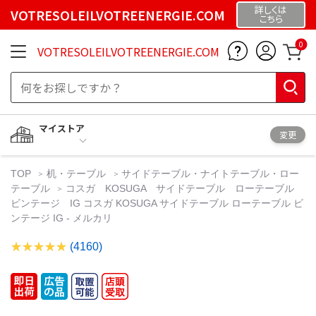
詳しくは
VOTRESOLEILVOTREENERGIE.COM
こちら
0
VOTRESOLEILVOTREENERGIE.COM
マイストア
変更
TOP
机・テーブル
サイドテーブル・ナイトテーブル・ロー
テーブル
コスガ KOSUGA サイドテーブル ローテーブル
ビンテージ IG コスガ KOSUGA サイドテーブル ローテーブル ビ
ンテージ IG - メルカリ
(4160)