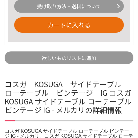
受け取り方法・送料について
カートに入れる
欲しいものリストに追加
コスガ KOSUGA サイドテーブル
ローテーブル ビンテージ IG コスガ
KOSUGA サイドテーブル ローテーブル
ビンテージ IG - メルカリの詳細情報
コスガ KOSUGA サイドテーブル ローテーブル ビンテー
ジ IG - メルカリ。コスガ KOSUGA サイドテーブル ローテ