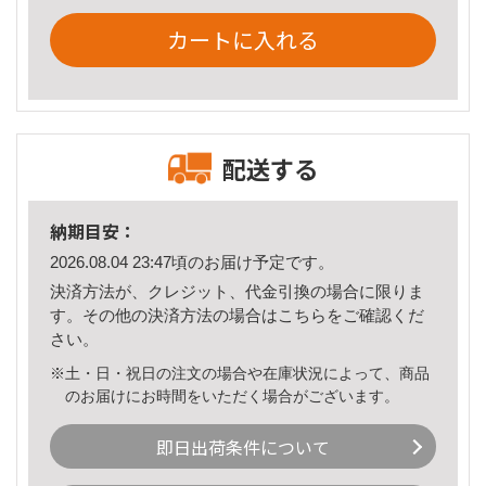
カートに入れる
配送する
納期目安：
2026.08.04 23:47頃のお届け予定です。
決済方法が、クレジット、代金引換の場合に限りま
す。その他の決済方法の場合は
こちら
をご確認くだ
さい。
※土・日・祝日の注文の場合や在庫状況によって、商品
のお届けにお時間をいただく場合がございます。
即日出荷条件について