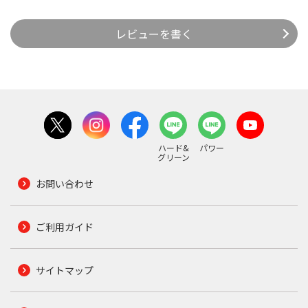
レビューを書く
ハード&
パワー
グリーン
お問い合わせ
ご利用ガイド
サイトマップ