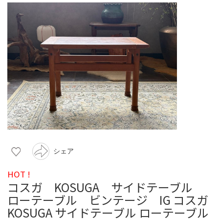
シェア
HOT !
コスガ KOSUGA サイドテーブル
ローテーブル ビンテージ IG コスガ
KOSUGA サイドテーブル ローテーブル