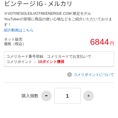
ビンテージ IG - メルカリ
※VOTRESOLEILVOTREENERGIE.COM 限定モデル
YouTuberの皆様に商品の使い心地などをご紹介いただいておりま
す！
紹介動画はこちら
ネット販売
6844
円
価格（税込）
コメリカード番号登録、コメリカードでお支払いで
コメリポイント ：
10ポイント獲得
コメリポイントについて
購入個数