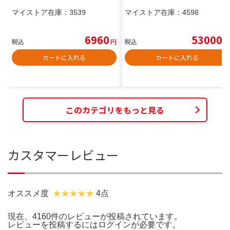
マイストア在庫：
3539
マイストア在庫：
4598
6960
53000
税込
円
税込
円
カートに入れる
カートに入れる
このカテゴリをもっと見る
カスタマーレビュー
オススメ度
4点
現在、4160件のレビューが投稿されています。
レビューを投稿するには
ログイン
が必要です。