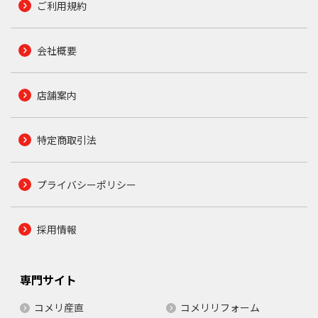
ご利用規約
会社概要
店舗案内
特定商取引法
プライバシーポリシー
採用情報
専門サイト
コメリ産直
コメリリフォーム