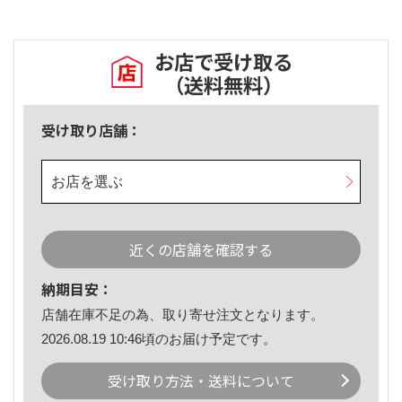
お店で受け取る
（送料無料）
受け取り店舗：
お店を選ぶ
近くの店舗を確認する
納期目安：
店舗在庫不足の為、取り寄せ注文となります。
2026.08.19 10:46頃のお届け予定です。
受け取り方法・送料について