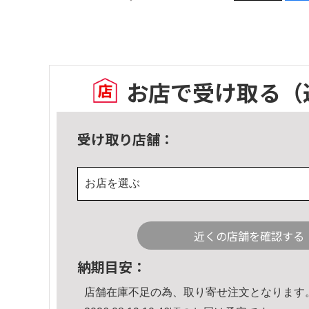
お店で受け取る
（
受け取り店舗：
お店を選ぶ
近くの店舗を確認する
納期目安：
店舗在庫不足の為、取り寄せ注文となります