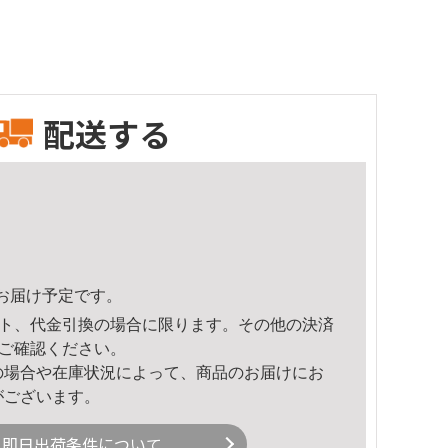
配送する
47頃のお届け予定です。
ト、代金引換の場合に限ります。その他の決済
ご確認ください。
の場合や在庫状況によって、商品のお届けにお
がございます。
即日出荷条件について