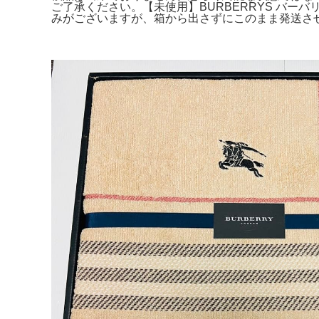
ご了承ください。【未使用】BURBERRYS バーバ
みがございますが、箱から出さずにこのまま発送さ