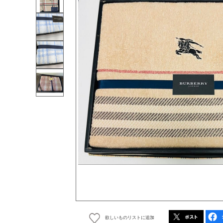
欲しいものリストに追加