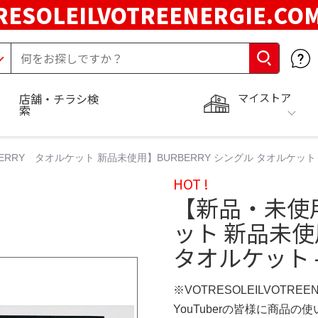
RESOLEILVOTREENERGIE.C
マイストア
店舗・チラシ検
索
RRY タオルケット 新品未使用】BURBERRY シングル タオルケット 
HOT !
【新品・未使用
ット 新品未使用
タオルケット 
※VOTRESOLEILVOTREE
YouTuberの皆様に商品