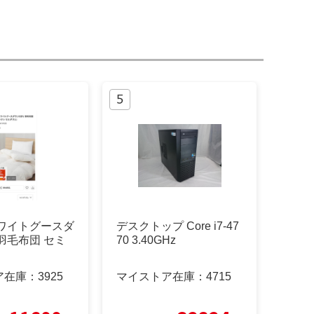
ホワイトグースダ
デスクトップ Core i7-47
 羽毛布団 セミ
70 3.40GHz
ア在庫：
3925
マイストア在庫：
4715