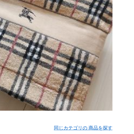
同じカテゴリの 商品を探す