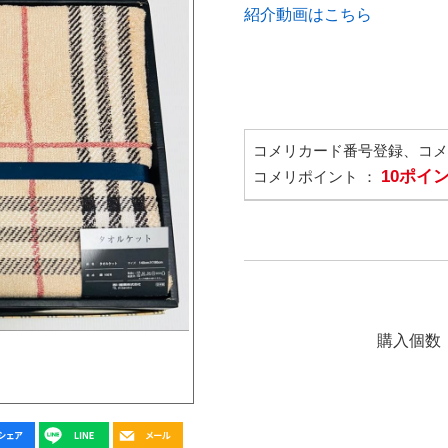
紹介動画はこちら
コメリカード番号登録、コ
10ポイ
コメリポイント ：
購入個数