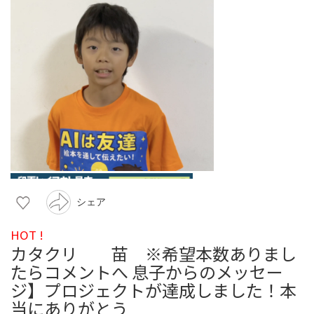
シェア
HOT !
カタクリ 苗 ※希望本数ありまし
たらコメントへ 息子からのメッセー
ジ】プロジェクトが達成しました！本
当にありがとう