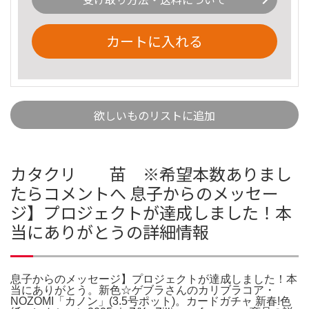
カートに入れる
欲しいものリストに追加
カタクリ 苗 ※希望本数ありまし
たらコメントへ 息子からのメッセー
ジ】プロジェクトが達成しました！本
当にありがとうの詳細情報
息子からのメッセージ】プロジェクトが達成しました！本
当にありがとう。新色☆ゲブラさんのカリブラコア・
NOZOMI「カノン」(3.5号ポット)。カードガチャ 新春!色