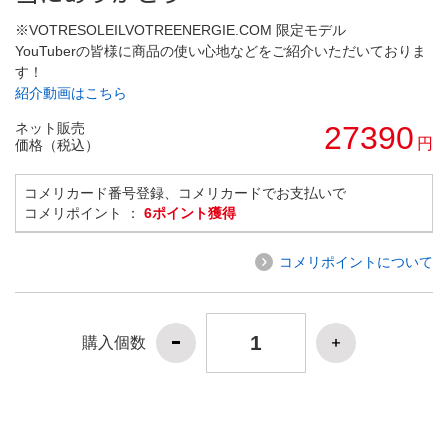
※VOTRESOLEILVOTREENERGIE.COM 限定モデル
YouTuberの皆様に商品の使い心地などをご紹介いただいておりま
す！
紹介動画はこちら
ネット販売
27390
円
価格（税込）
コメリカード番号登録、コメリカードでお支払いで
コメリポイント ：
6ポイント獲得
コメリポイントについて
購入個数