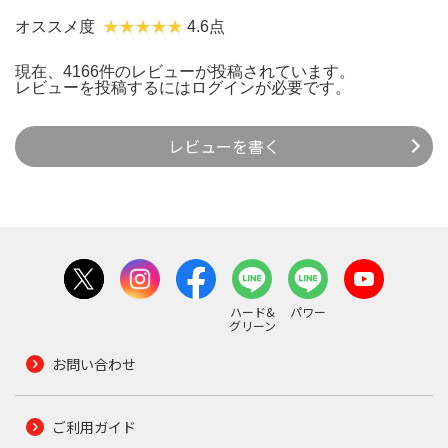
オススメ度
4.6点
現在、4166件のレビューが投稿されています。
レビューを投稿するには
ログイン
が必要です。
レビューを書く
ハード&
パワー
グリーン
お問い合わせ
ご利用ガイド