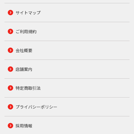
サイトマップ
ご利用規約
会社概要
店舗案内
特定商取引法
プライバシーポリシー
採用情報