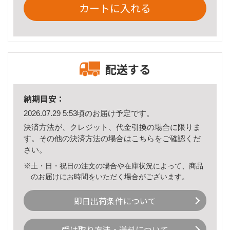
カートに入れる
配送する
納期目安：
2026.07.29 5:53頃のお届け予定です。
決済方法が、クレジット、代金引換の場合に限りま
す。その他の決済方法の場合は
こちら
をご確認くだ
さい。
※土・日・祝日の注文の場合や在庫状況によって、商品
のお届けにお時間をいただく場合がございます。
即日出荷条件について
受け取り方法・送料について