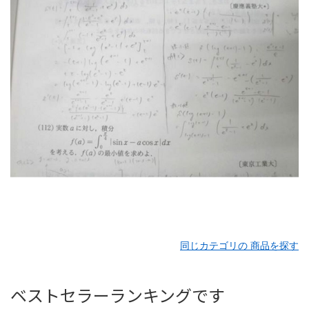
同じカテゴリの 商品を探す
ベストセラーランキングです