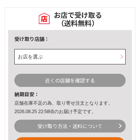
お店で受け取る
（送料無料）
受け取り店舗：
お店を選ぶ
近くの店舗を確認する
納期目安：
店舗在庫不足の為、取り寄せ注文となります。
2026.08.25 22:58頃のお届け予定です。
受け取り方法・送料について