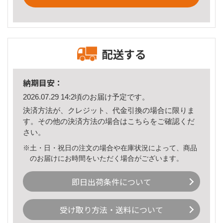
配送する
納期目安：
2026.07.29 14:2頃のお届け予定です。
決済方法が、クレジット、代金引換の場合に限りま
す。その他の決済方法の場合は
こちら
をご確認くだ
さい。
※土・日・祝日の注文の場合や在庫状況によって、商品
のお届けにお時間をいただく場合がございます。
即日出荷条件について
受け取り方法・送料について