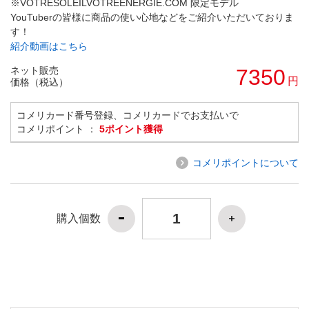
※VOTRESOLEILVOTREENERGIE.COM 限定モデル
YouTuberの皆様に商品の使い心地などをご紹介いただいておりま
す！
紹介動画はこちら
ネット販売
7350
円
価格（税込）
コメリカード番号登録、コメリカードでお支払いで
コメリポイント ：
5ポイント獲得
コメリポイントについて
購入個数