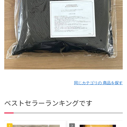
同じカテゴリの 商品を探す
ベストセラーランキングです