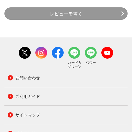
レビューを書く
ハード&
パワー
グリーン
お問い合わせ
ご利用ガイド
サイトマップ