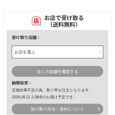
お店で受け取る
（送料無料）
受け取り店舗：
お店を選ぶ
近くの店舗を確認する
納期目安：
店舗在庫不足の為、取り寄せ注文となります。
2026.08.21 2:38頃のお届け予定です。
受け取り方法・送料について