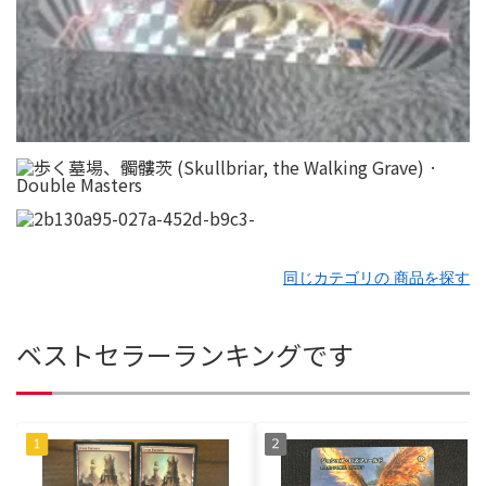
同じカテゴリの 商品を探す
ベストセラーランキングです