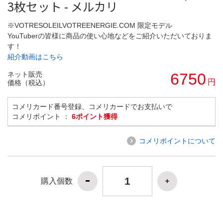
3枚セット - メルカリ
※VOTRESOLEILVOTREENERGIE.COM 限定モデル
YouTuberの皆様に商品の使い心地などをご紹介いただいておりま
す！
紹介動画はこちら
ネット販売
6750
円
価格（税込）
コメリカード番号登録、コメリカードでお支払いで
コメリポイント ：
6ポイント獲得
コメリポイントについて
購入個数