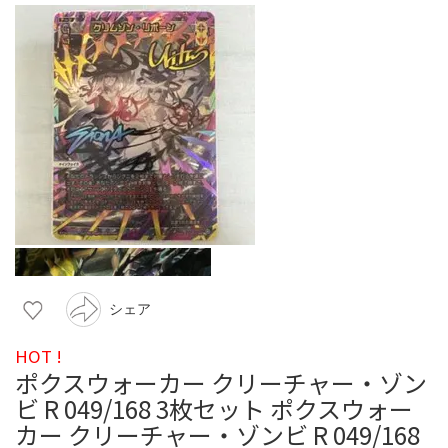
シェア
HOT !
ポクスウォーカー クリーチャー・ゾン
ビ R 049/168 3枚セット ポクスウォー
カー クリーチャー・ゾンビ R 049/168