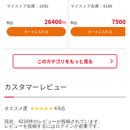
マイストア在庫：
1692
マイストア在庫：
4166
26400
7500
税込
円
税込
円
カートに入れる
カートに入れる
このカテゴリをもっと見る
カスタマーレビュー
オススメ度
4.6点
現在、4216件のレビューが投稿されています。
レビューを投稿するには
ログイン
が必要です。