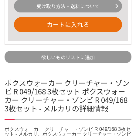
受け取り方法・送料について
カートに入れる
欲しいものリストに追加
ポクスウォーカー クリーチャー・ゾン
ビ R 049/168 3枚セット ポクスウォー
カー クリーチャー・ゾンビ R 049/168
3枚セット - メルカリの詳細情報
ポクスウォーカー クリーチャー・ゾンビ R 049/168 3枚セ
ット - メルカリ。ポクスウォーカー クリーチャー・ゾンビ