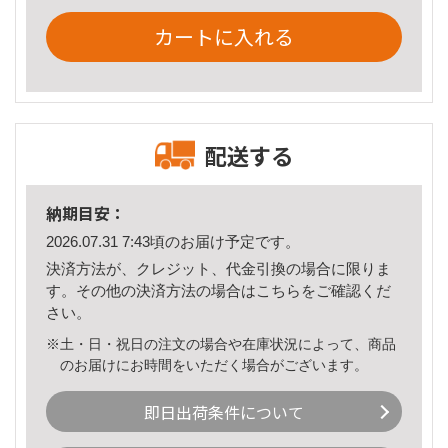
カートに入れる
配送する
納期目安：
2026.07.31 7:43頃のお届け予定です。
決済方法が、クレジット、代金引換の場合に限りま
す。その他の決済方法の場合は
こちら
をご確認くだ
さい。
※土・日・祝日の注文の場合や在庫状況によって、商品
のお届けにお時間をいただく場合がございます。
即日出荷条件について