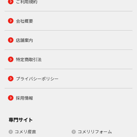
ご利用規約
会社概要
店舗案内
特定商取引法
プライバシーポリシー
採用情報
専門サイト
コメリ産直
コメリリフォーム