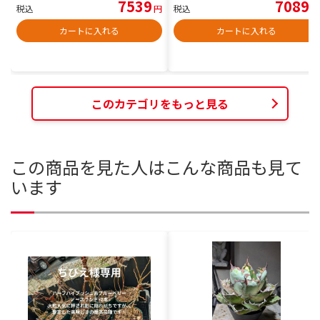
7539
7089
税込
円
税込
円
カートに入れる
カートに入れる
このカテゴリをもっと見る
この商品を見た人はこんな商品も見て
います