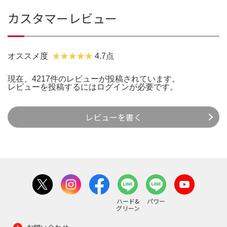
カスタマーレビュー
オススメ度
4.7点
現在、4217件のレビューが投稿されています。
レビューを投稿するには
ログイン
が必要です。
レビューを書く
ハード&
パワー
グリーン