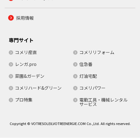
採用情報
専門サイト
コメリ産直
コメリリフォーム
レンガ.pro
住急番
菜園&ガーデン
灯油宅配
コメリハード&グリーン
コメリパワー
プロ特集
電動工具・機械レンタル
サービス
Copyright © VOTRESOLEILVOTREENERGIE.COM Co.,Ltd. All rights reserved.