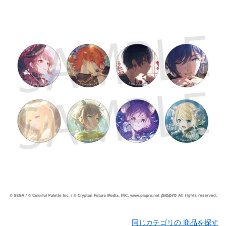
同じカテゴリの 商品を探す