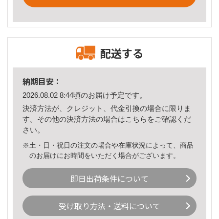
配送する
納期目安：
2026.08.02 8:44頃のお届け予定です。
決済方法が、クレジット、代金引換の場合に限りま
す。その他の決済方法の場合は
こちら
をご確認くだ
さい。
※土・日・祝日の注文の場合や在庫状況によって、商品
のお届けにお時間をいただく場合がございます。
即日出荷条件について
受け取り方法・送料について