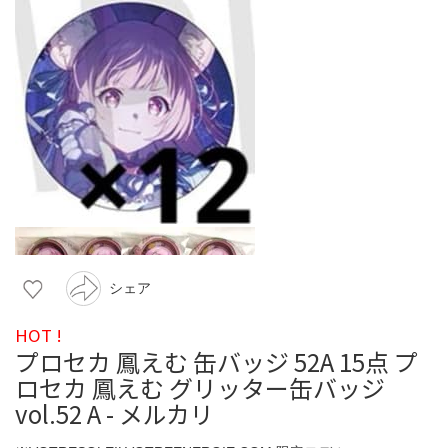
シェア
HOT !
プロセカ 鳳えむ 缶バッジ 52A 15点 プ
ロセカ 鳳えむ グリッター缶バッジ
vol.52 A - メルカリ