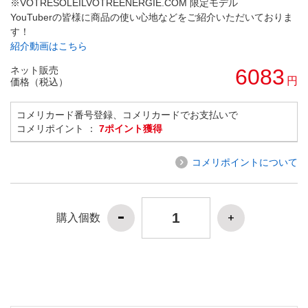
※VOTRESOLEILVOTREENERGIE.COM 限定モデル
YouTuberの皆様に商品の使い心地などをご紹介いただいておりま
す！
紹介動画はこちら
ネット販売
6083
円
価格（税込）
コメリカード番号登録、コメリカードでお支払いで
コメリポイント ：
7ポイント獲得
コメリポイントについて
購入個数