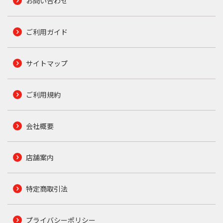
お問い合わせ
ご利用ガイド
サイトマップ
ご利用規約
会社概要
店舗案内
特定商取引法
プライバシーポリシー