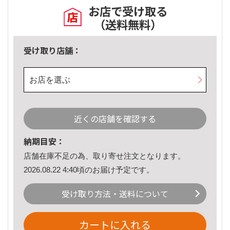
お店で受け取る
（送料無料）
受け取り店舗：
お店を選ぶ
近くの店舗を確認する
納期目安：
店舗在庫不足の為、取り寄せ注文となります。
2026.08.22 4:40頃のお届け予定です。
受け取り方法・送料について
カートに入れる