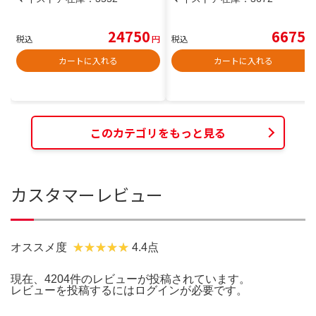
24750
6675
税込
円
税込
円
カートに入れる
カートに入れる
このカテゴリをもっと見る
カスタマーレビュー
オススメ度
4.4点
現在、4204件のレビューが投稿されています。
レビューを投稿するには
ログイン
が必要です。