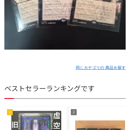
同じカテゴリの 商品を探す
ベストセラーランキングです