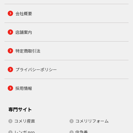
会社概要
店舗案内
特定商取引法
プライバシーポリシー
採用情報
専門サイト
コメリ産直
コメリリフォーム
レンガ.pro
住急番