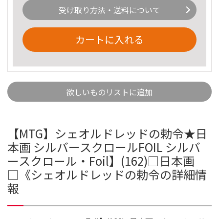
受け取り方法・送料について
カートに入れる
欲しいものリストに追加
【MTG】シェオルドレッドの勅令★日
本画 シルバースクロールFOIL シルバ
ースクロール・Foil】(162)□日本画
□《シェオルドレッドの勅令の詳細情
報