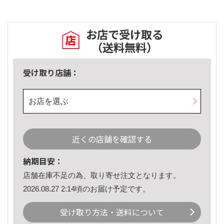
お店で受け取る
（送料無料）
受け取り店舗：
お店を選ぶ
近くの店舗を確認する
納期目安：
店舗在庫不足の為、取り寄せ注文となります。
2026.08.27 2:14頃のお届け予定です。
受け取り方法・送料について