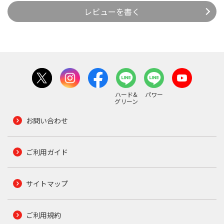
レビューを書く
ハード&
パワー
グリーン
お問い合わせ
ご利用ガイド
サイトマップ
ご利用規約