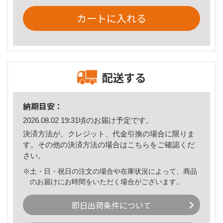
カートに入れる
配送する
納期目安：
2026.08.02 19:31頃のお届け予定です。
決済方法が、クレジット、代金引換の場合に限りま
す。その他の決済方法の場合は
こちら
をご確認くだ
さい。
※土・日・祝日の注文の場合や在庫状況によって、商品
のお届けにお時間をいただく場合がございます。
即日出荷条件について