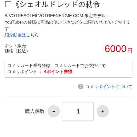
□《シェオルドレッドの勅令
※VOTRESOLEILVOTREENERGIE.COM 限定モデル
YouTuberの皆様に商品の使い心地などをご紹介いただいておりま
す！
紹介動画はこちら
ネット販売
6000
円
価格（税込）
コメリカード番号登録、コメリカードでお支払いで
コメリポイント ：
4ポイント獲得
コメリポイントについて
購入個数