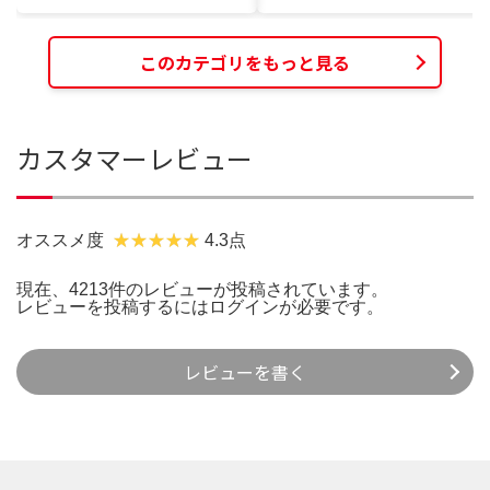
このカテゴリをもっと見る
カスタマーレビュー
オススメ度
4.3点
現在、4213件のレビューが投稿されています。
レビューを投稿するには
ログイン
が必要です。
レビューを書く