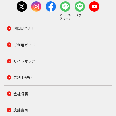
ハード&
パワー
グリーン
お問い合わせ
ご利用ガイド
サイトマップ
ご利用規約
会社概要
店舗案内