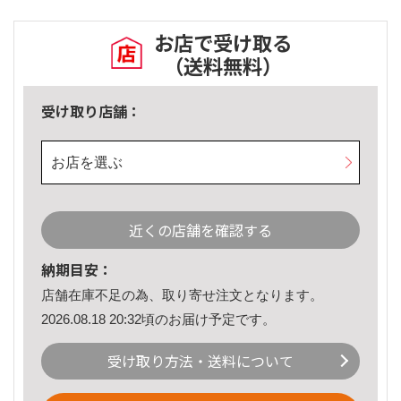
お店で受け取る
（送料無料）
受け取り店舗：
お店を選ぶ
近くの店舗を確認する
納期目安：
店舗在庫不足の為、取り寄せ注文となります。
2026.08.18 20:32頃のお届け予定です。
受け取り方法・送料について