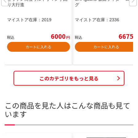
り大行進
グ
マイストア在庫：
2019
マイストア在庫：
2336
6000
6675
税込
円
税込
円
カートに入れる
カートに入れる
このカテゴリをもっと見る
この商品を見た人はこんな商品も見て
います