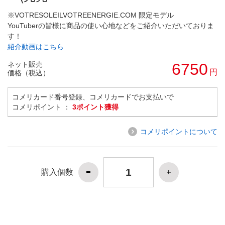
※VOTRESOLEILVOTREENERGIE.COM 限定モデル
YouTuberの皆様に商品の使い心地などをご紹介いただいておりま
す！
紹介動画はこちら
ネット販売
6750
円
価格（税込）
コメリカード番号登録、コメリカードでお支払いで
コメリポイント ：
3ポイント獲得
コメリポイントについて
購入個数