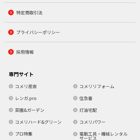
特定商取引法
プライバシーポリシー
採用情報
専門サイト
コメリ産直
コメリリフォーム
レンガ.pro
住急番
菜園&ガーデン
灯油宅配
コメリハード&グリーン
コメリパワー
プロ特集
電動工具・機械レンタル
サービス