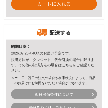
カートに入れる
配送する
納期目安：
2026.07.25 4:40頃のお届け予定です。
決済方法が、クレジット、代金引換の場合に限りま
す。その他の決済方法の場合は
こちら
をご確認くだ
さい。
※土・日・祝日の注文の場合や在庫状況によって、商品
のお届けにお時間をいただく場合がございます。
即日出荷条件について
受け取り方法・送料について