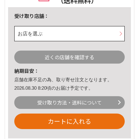
（送料無料）
受け取り店舗：
お店を選ぶ
近くの店舗を確認する
納期目安：
店舗在庫不足の為、取り寄せ注文となります。
2026.08.30 8:20頃のお届け予定です。
受け取り方法・送料について
カートに入れる