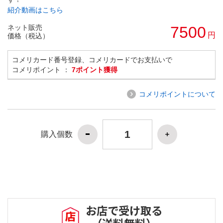
紹介動画はこちら
ネット販売
7500
円
価格（税込）
コメリカード番号登録、コメリカードでお支払いで
コメリポイント ：
7ポイント獲得
コメリポイントについて
購入個数
お店で受け取る