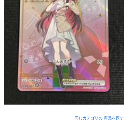
同じカテゴリの 商品を探す