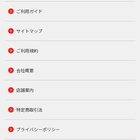
ご利用ガイド
サイトマップ
ご利用規約
会社概要
店舗案内
特定商取引法
プライバシーポリシー