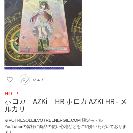
シェア
HOT !
ホロカ AZKi HR ホロカ AZKI HR - メ
ルカリ
※VOTRESOLEILVOTREENERGIE.COM 限定モデル
YouTuberの皆様に商品の使い心地などをご紹介いただいておりま
す！