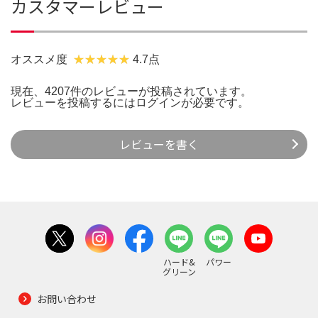
カスタマーレビュー
オススメ度
4.7点
現在、4207件のレビューが投稿されています。
レビューを投稿するには
ログイン
が必要です。
レビューを書く
ハード&
パワー
グリーン
お問い合わせ