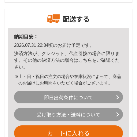
配送する
納期目安：
2026.07.31 22:34頃のお届け予定です。
決済方法が、クレジット、代金引換の場合に限りま
す。その他の決済方法の場合は
こちら
をご確認くだ
さい。
※土・日・祝日の注文の場合や在庫状況によって、商品
のお届けにお時間をいただく場合がございます。
即日出荷条件について
受け取り方法・送料について
カートに入れる