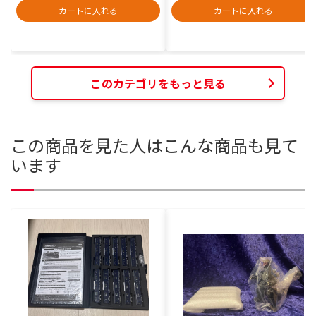
カートに入れる
カートに入れる
このカテゴリをもっと見る
この商品を見た人はこんな商品も見て
います