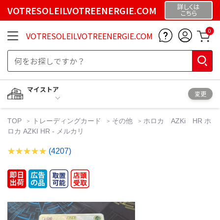
詳しくは
VOTRESOLEILVOTREENERGIE.COM
こちら
0
VOTRESOLEILVOTREENERGIE.COM
マイストア
変更
TOP
トレーディングカード
その他
ホロカ AZKi HR ホ
ロカ AZKI HR - メルカリ
(4207)