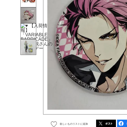
欲しいものリストに追加