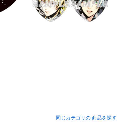
同じカテゴリの 商品を探す