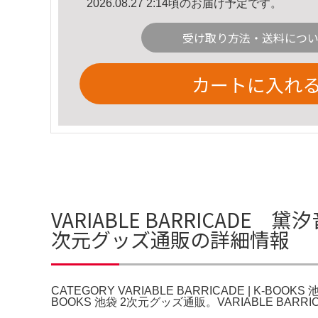
2026.08.27 2:14頃のお届け予定です。
受け取り方法・送料につ
カートに入れ
VARIABLE BARRICADE 黛汐音
次元グッズ通販の詳細情報
CATEGORY VARIABLE BARRICADE | K-BOO
BOOKS 池袋 2次元グッズ通販。VARIABLE BAR