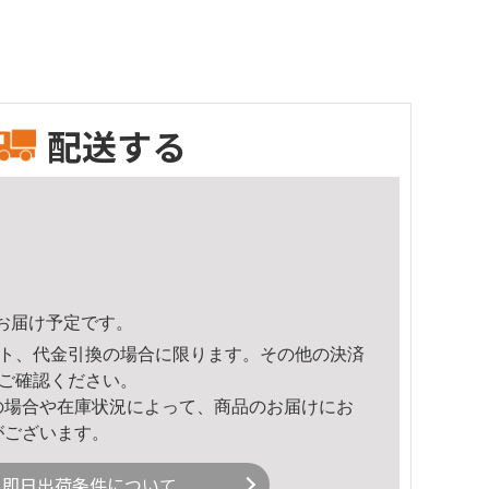
配送する
31頃のお届け予定です。
ト、代金引換の場合に限ります。その他の決済
ご確認ください。
の場合や在庫状況によって、商品のお届けにお
がございます。
即日出荷条件について