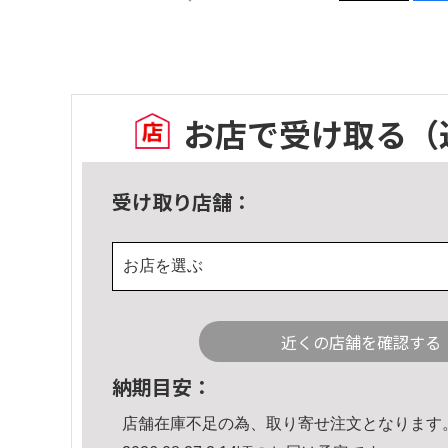
お店で受け取る
（
受け取り店舗：
お店を選ぶ
近くの店舗を確認する
納期目安：
店舗在庫不足の為、取り寄せ注文となります