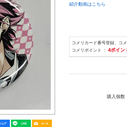
紹介動画はこちら
コメリカード番号登録、コ
4ポイン
コメリポイント ：
購入個数