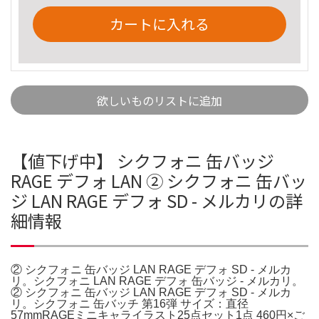
カートに入れる
欲しいものリストに追加
【値下げ中】 シクフォニ 缶バッジ
RAGE デフォ LAN ② シクフォニ 缶バッ
ジ LAN RAGE デフォ SD - メルカリの詳
細情報
② シクフォニ 缶バッジ LAN RAGE デフォ SD - メルカ
リ。シクフォニ LAN RAGE デフォ 缶バッジ - メルカリ。
② シクフォニ 缶バッジ LAN RAGE デフォ SD - メルカ
リ。シクフォニ 缶バッチ 第16弾 サイズ：直径
57mmRAGEミニキャライラスト25点セット1点 460円×ご