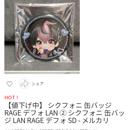
シェア
HOT !
【値下げ中】 シクフォニ 缶バッジ
RAGE デフォ LAN ② シクフォニ 缶バッ
ジ LAN RAGE デフォ SD - メルカリ