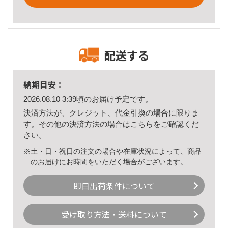
配送する
納期目安：
2026.08.10 3:39頃のお届け予定です。
決済方法が、クレジット、代金引換の場合に限りま
す。その他の決済方法の場合は
こちら
をご確認くだ
さい。
※土・日・祝日の注文の場合や在庫状況によって、商品
のお届けにお時間をいただく場合がございます。
即日出荷条件について
受け取り方法・送料について