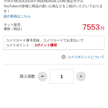
※VOTRESOLEILVOTREENERGIE.COM 限定モデル
YouTuberの皆様に商品の使い心地などをご紹介いただいておりま
す！
紹介動画はこちら
ネット販売
7553
円
価格（税込）
コメリカード番号登録、コメリカードでお支払いで
コメリポイント ：
2ポイント獲得
コメリポイントについて
購入個数