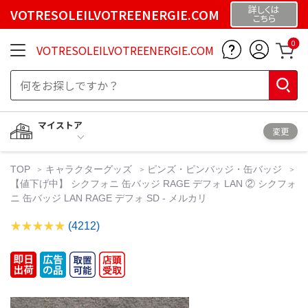
詳しくは
VOTRESOLEILVOTREENERGIE.COM
こちら
0
VOTRESOLEILVOTREENERGIE.COM
マイストア
変更
TOP
キャラクターグッズ
ピンズ・ピンバッジ・缶バッジ
【値下げ中】 シクフォニ 缶バッジ RAGE デフォ LAN ② シクフォ
ニ 缶バッジ LAN RAGE デフォ SD - メルカリ
(4212)