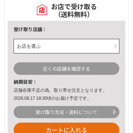
お店で受け取る
（送料無料）
受け取り店舗：
お店を選ぶ
近くの店舗を確認する
納期目安：
店舗在庫不足の為、取り寄せ注文となります。
2026.08.17 18:30頃のお届け予定です。
受け取り方法・送料について
カートに入れる