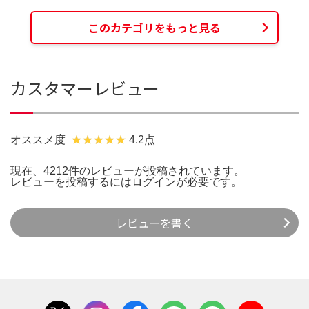
このカテゴリをもっと見る
カスタマーレビュー
オススメ度
4.2点
現在、4212件のレビューが投稿されています。
レビューを投稿するには
ログイン
が必要です。
レビューを書く