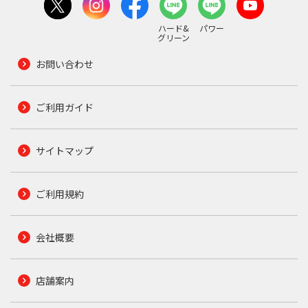
ハード&
パワー
グリーン
お問い合わせ
ご利用ガイド
サイトマップ
ご利用規約
会社概要
店舗案内