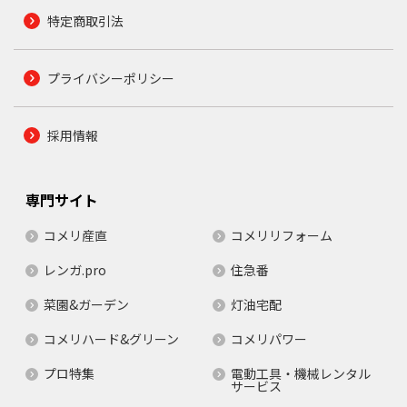
特定商取引法
プライバシーポリシー
採用情報
専門サイト
コメリ産直
コメリリフォーム
レンガ.pro
住急番
菜園&ガーデン
灯油宅配
コメリハード&グリーン
コメリパワー
プロ特集
電動工具・機械レンタル
サービス