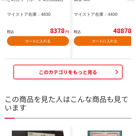
マイストア在庫：
4830
マイストア在庫：
4400
8378
48878
税込
円
税込
円
カートに入れる
カートに入れる
このカテゴリをもっと見る
この商品を見た人はこんな商品も見て
います