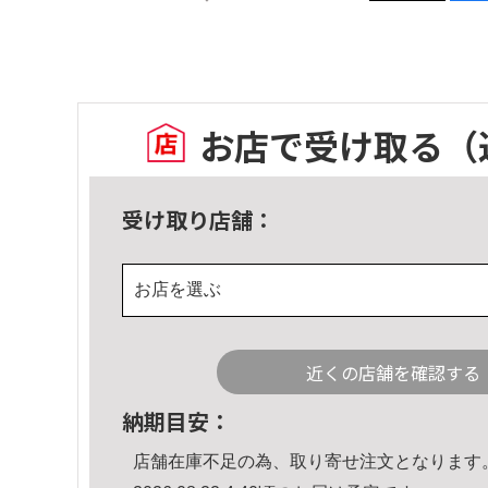
お店で受け取る
（
受け取り店舗：
お店を選ぶ
近くの店舗を確認する
納期目安：
店舗在庫不足の為、取り寄せ注文となります