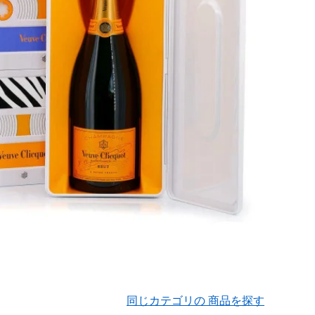
同じカテゴリの 商品を探す