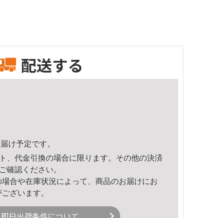
配送する
4頃のお届け予定です。
ト、代金引換の場合に限ります。その他の決済
ご確認ください。
の場合や在庫状況によって、商品のお届けにお
がございます。
即日出荷条件について