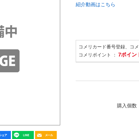
紹介動画はこちら
コメリカード番号登録、コ
7ポイン
コメリポイント ：
購入個数