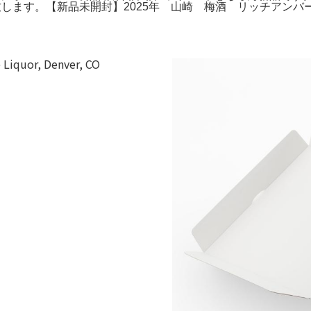
めて出品致します。【新品未開封】2025年 山崎 梅酒 リッチアンバ