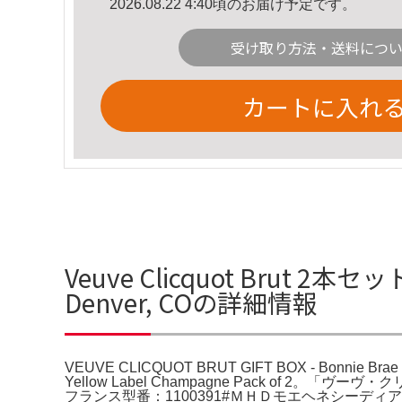
2026.08.22 4:40頃のお届け予定です。
受け取り方法・送料につ
カートに入れ
Veuve Clicquot Brut 2本セット
Denver, COの詳細情報
VEUVE CLICQUOT BRUT GIFT BOX - Bonnie B
Yellow Label Champagne Pack of
フランス型番：1100391#ＭＨＤモエヘネシーディアジオ#1100