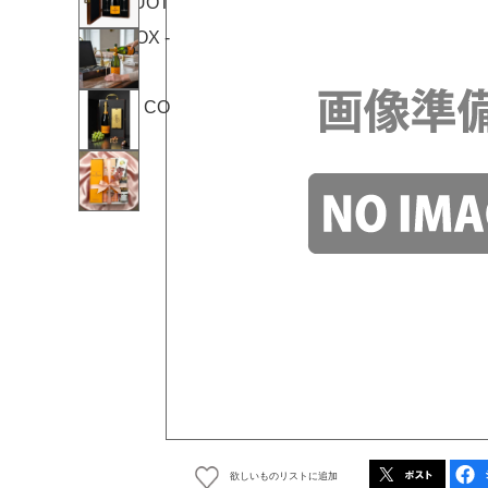
欲しいものリストに追加