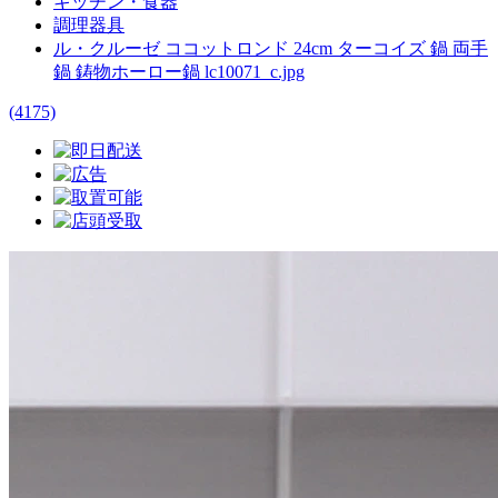
キッチン・食器
調理器具
ル・クルーゼ ココットロンド 24cm ターコイズ 鍋 両手
鍋 鋳物ホーロー鍋 lc10071_c.jpg
(4175)