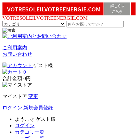
詳しくは
VOTRESOLEILVOTREENERGIE.COM
こちら
VOTRESOLEILVOTREENERGIE.COM
ご利用案内
お問い合わせ
ゲスト様
0
合計金額
0円
マイストア
変更
ログイン
新規会員登録
ようこそ
ゲスト様
ログイン
カテゴリ一覧