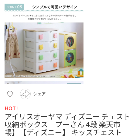
シェア
HOT !
アイリスオーヤマ ディズニー チェスト
収納ボックス プーさん 4段 楽天市
場】【ディズニー】 キッズチェスト