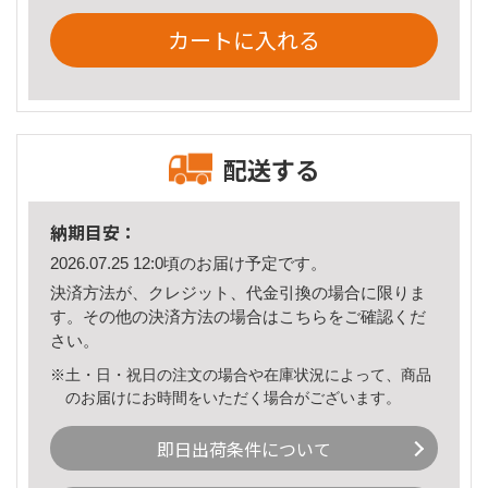
カートに入れる
配送する
納期目安：
2026.07.25 12:0頃のお届け予定です。
決済方法が、クレジット、代金引換の場合に限りま
す。その他の決済方法の場合は
こちら
をご確認くだ
さい。
※土・日・祝日の注文の場合や在庫状況によって、商品
のお届けにお時間をいただく場合がございます。
即日出荷条件について