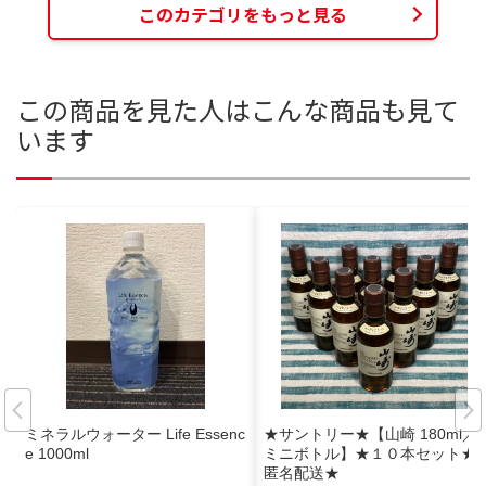
このカテゴリをもっと見る
この商品を見た人はこんな商品も見て
います
ミネラルウォーター Life Essenc
★サントリー★【山崎 180ml／
e 1000ml
ミニボトル】★１０本セット★
匿名配送★