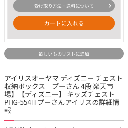
受け取り方法・送料について
カートに入れる
欲しいものリストに追加
アイリスオーヤマ ディズニー チェスト
収納ボックス プーさん 4段 楽天市
場】【ディズニー】 キッズチェスト
PHG-554H プーさんアイリスの詳細情
報