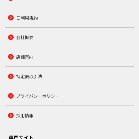
ご利用規約
会社概要
店舗案内
特定商取引法
プライバシーポリシー
採用情報
専門サイト