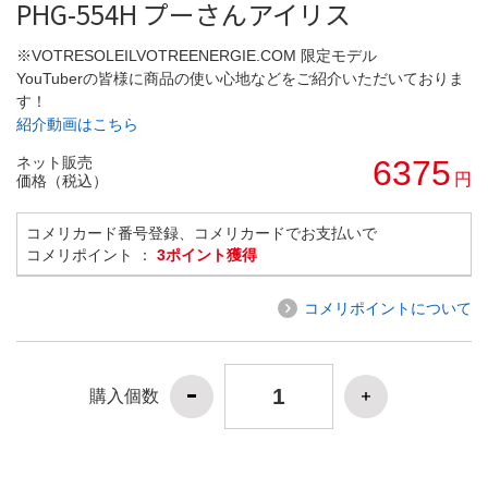
PHG-554H プーさんアイリス
※VOTRESOLEILVOTREENERGIE.COM 限定モデル
YouTuberの皆様に商品の使い心地などをご紹介いただいておりま
す！
紹介動画はこちら
ネット販売
6375
円
価格（税込）
コメリカード番号登録、コメリカードでお支払いで
コメリポイント ：
3ポイント獲得
コメリポイントについて
購入個数