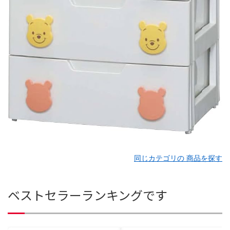
同じカテゴリの 商品を探す
ベストセラーランキングです