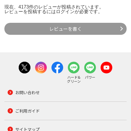
現在、4173件のレビューが投稿されています。
レビューを投稿するには
ログイン
が必要です。
レビューを書く
ハード&
パワー
グリーン
お問い合わせ
ご利用ガイド
サイトマップ