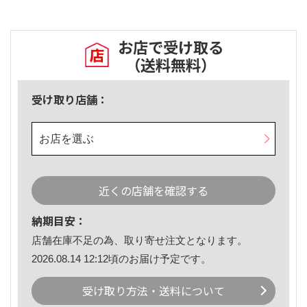
お店で受け取る
（送料無料）
受け取り店舗：
お店を選ぶ
近くの店舗を確認する
納期目安：
店舗在庫不足の為、取り寄せ注文となります。
2026.08.14 12:12頃のお届け予定です。
受け取り方法・送料について