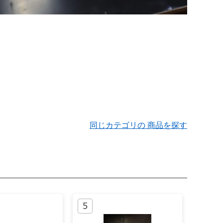
同じカテゴリの 商品を探す