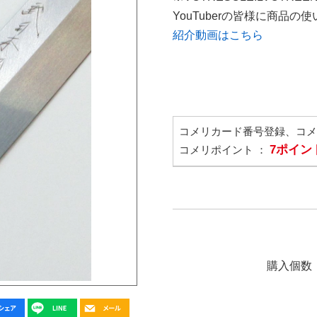
YouTuberの皆様に商品
紹介動画はこちら
コメリカード番号登録、コ
7ポイン
コメリポイント ：
購入個数