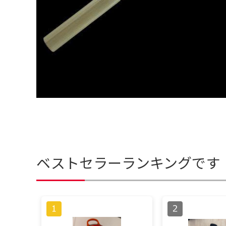
ベストセラーランキングです