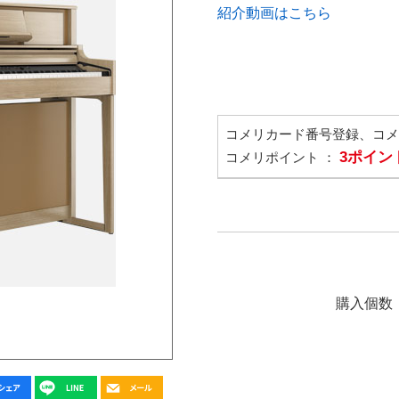
紹介動画はこちら
コメリカード番号登録、コ
3ポイン
コメリポイント ：
購入個数