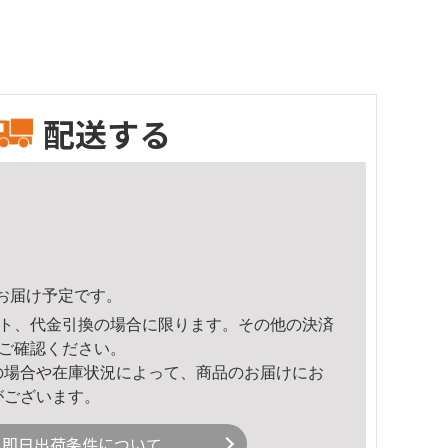
配送する
30頃のお届け予定です。
ト、代金引換の場合に限ります。その他の決済
ご確認ください。
の場合や在庫状況によって、商品のお届けにお
がございます。
即日出荷条件について