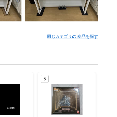
同じカテゴリの 商品を探す