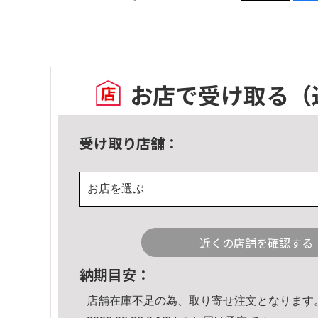
お店で受け取る
（
受け取り店舗：
お店を選ぶ
近くの店舗を確認する
納期目安：
店舗在庫不足の為、取り寄せ注文となります