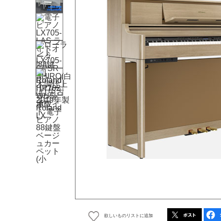
欲しいものリストに追加