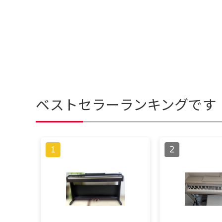
ベストセラーランキングです