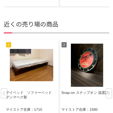
近くの売り場の商品
デイベッド ソファーベッド
Snap-on スナップオン 温度計
デンマーク製
マイストア在庫：
1710
マイストア在庫：
1580