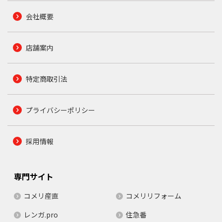
会社概要
店舗案内
特定商取引法
プライバシーポリシー
採用情報
専門サイト
コメリ産直
コメリリフォーム
レンガ.pro
住急番