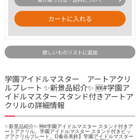
カートに入れる
欲しいものリストに追加
学園アイドルマスター アートアクリ
ルプレート ✨新景品紹介✨ 🆕#学園ア
イドルマスター スタンド付きアートア
クリルの詳細情報
✨新景品紹介✨ 🆕#学園アイドルマスター スタンド付きア
ートアクリル。学園アイドルマスター スタンド付きビッ
グアクリルプレート。D秦谷美鈴】学園アイドルマスター