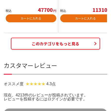
47700
11310
税込
円
税込
円
カートに入れる
カートに入れる
このカテゴリをもっと見る
カスタマーレビュー
オススメ度
4.3点
現在、4213件のレビューが投稿されています。
レビューを投稿するには
ログイン
が必要です。