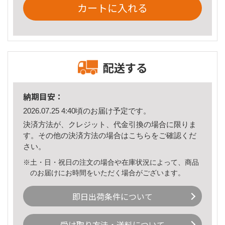
カートに入れる
配送する
納期目安：
2026.07.25 4:40頃のお届け予定です。
決済方法が、クレジット、代金引換の場合に限りま
す。その他の決済方法の場合は
こちら
をご確認くだ
さい。
※土・日・祝日の注文の場合や在庫状況によって、商品
のお届けにお時間をいただく場合がございます。
即日出荷条件について
受け取り方法・送料について