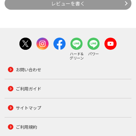
レビューを書く
ハード&
パワー
グリーン
お問い合わせ
ご利用ガイド
サイトマップ
ご利用規約