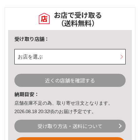
お店で受け取る
（送料無料）
受け取り店舗：
お店を選ぶ
近くの店舗を確認する
納期目安：
店舗在庫不足の為、取り寄せ注文となります。
2026.08.18 20:32頃のお届け予定です。
受け取り方法・送料について