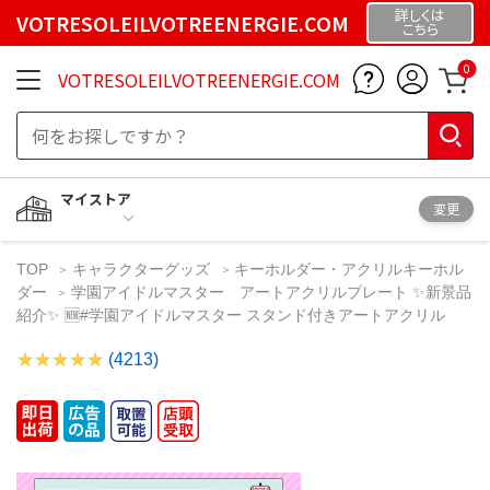
詳しくは
VOTRESOLEILVOTREENERGIE.COM
こちら
0
VOTRESOLEILVOTREENERGIE.COM
マイストア
変更
TOP
キャラクターグッズ
キーホルダー・アクリルキーホル
ダー
学園アイドルマスター アートアクリルプレート ✨新景品
紹介✨ 🆕#学園アイドルマスター スタンド付きアートアクリル
(4213)