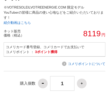
※VOTRESOLEILVOTREENERGIE.COM 限定モデル
YouTuberの皆様に商品の使い心地などをご紹介いただいておりま
す！
紹介動画はこちら
ネット販売
8119
円
価格（税込）
コメリカード番号登録、コメリカードでお支払いで
コメリポイント ：
3ポイント獲得
コメリポイントについて
購入個数