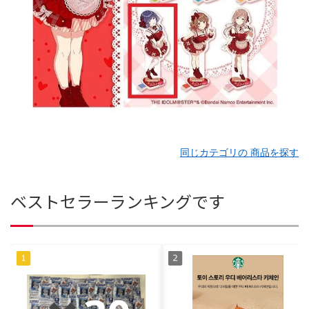
同じカテゴリの 商品を探す
ベストセラーランキングです