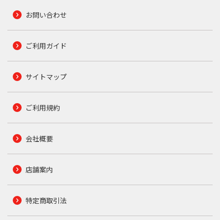
お問い合わせ
ご利用ガイド
サイトマップ
ご利用規約
会社概要
店舗案内
特定商取引法