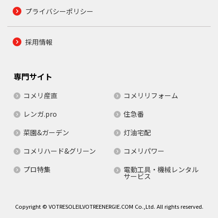
プライバシーポリシー
採用情報
専門サイト
コメリ産直
コメリリフォーム
レンガ.pro
住急番
菜園&ガーデン
灯油宅配
コメリハード&グリーン
コメリパワー
プロ特集
電動工具・機械レンタル
サービス
Copyright © VOTRESOLEILVOTREENERGIE.COM Co.,Ltd. All rights reserved.