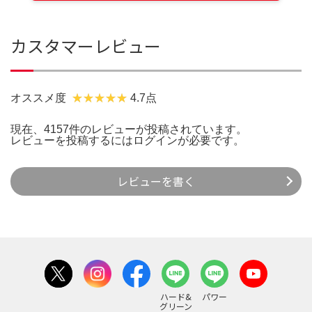
カスタマーレビュー
オススメ度
4.7点
現在、4157件のレビューが投稿されています。
レビューを投稿するには
ログイン
が必要です。
レビューを書く
ハード&
パワー
グリーン