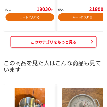
19030
21890
税込
円
税込
円
カートに入れる
カートに入れる
このカテゴリをもっと見る
この商品を見た人はこんな商品も見て
います