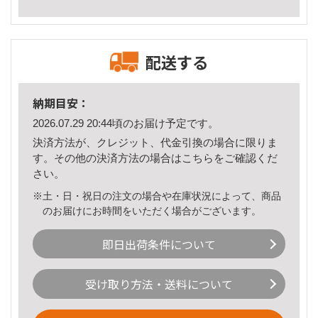
配送する
納期目安：
2026.07.29 20:44頃のお届け予定です。
決済方法が、クレジット、代金引換の場合に限りま
す。その他の決済方法の場合は
こちら
をご確認くだ
さい。
※土・日・祝日の注文の場合や在庫状況によって、商品
のお届けにお時間をいただく場合がございます。
即日出荷条件について
受け取り方法・送料について