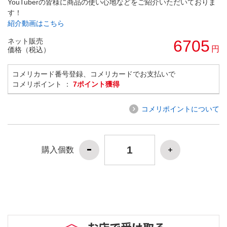
YouTuberの皆様に商品の使い心地などをご紹介いただいておりま
す！
紹介動画はこちら
ネット販売
6705
円
価格（税込）
コメリカード番号登録、コメリカードでお支払いで
コメリポイント ：
7ポイント獲得
コメリポイントについて
購入個数