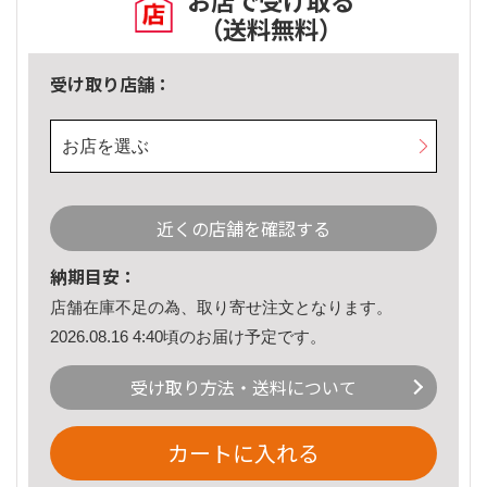
お店で受け取る
（送料無料）
受け取り店舗：
お店を選ぶ
近くの店舗を確認する
納期目安：
店舗在庫不足の為、取り寄せ注文となります。
2026.08.16 4:40頃のお届け予定です。
受け取り方法・送料について
カートに入れる