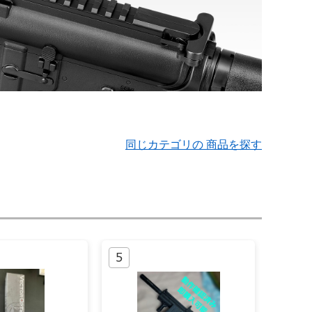
同じカテゴリの 商品を探す