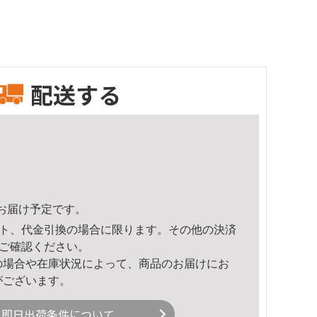
配送する
49頃のお届け予定です。
ト、代金引換の場合に限ります。その他の決済
ご確認ください。
の場合や在庫状況によって、商品のお届けにお
がございます。
即日出荷条件について