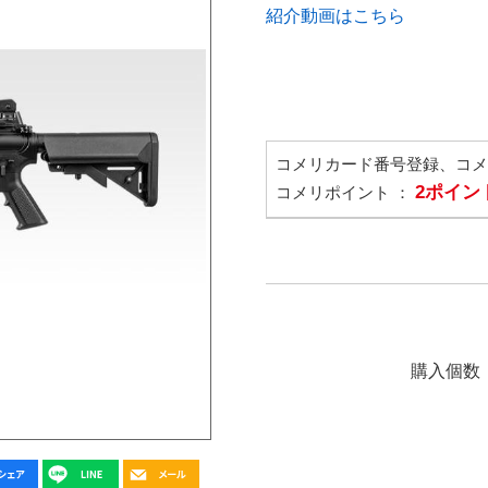
紹介動画はこちら
コメリカード番号登録、コ
2ポイン
コメリポイント ：
購入個数