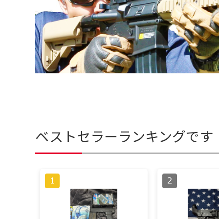
ベストセラーランキングです