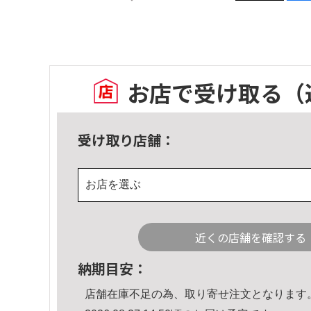
お店で受け取る
（
受け取り店舗：
お店を選ぶ
近くの店舗を確認する
納期目安：
店舗在庫不足の為、取り寄せ注文となります