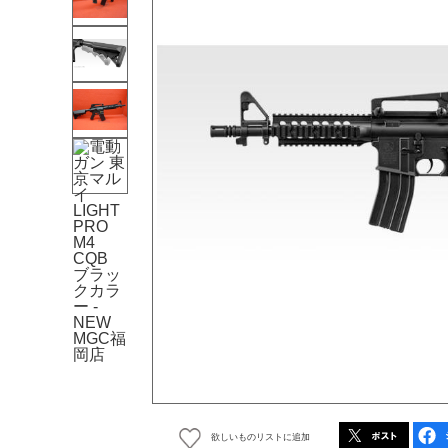
欲しいものリストに追加