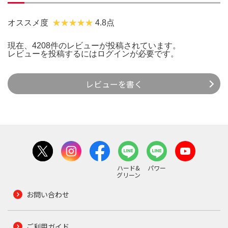
オススメ度
4.8点
現在、4208件のレビューが投稿されています。
レビューを投稿するには
ログイン
が必要です。
レビューを書く
ハード&
パワー
グリーン
お問い合わせ
ご利用ガイド