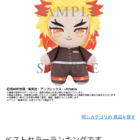
同じカテゴリの 商品を探す
ベストセラーランキングです