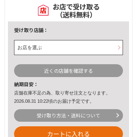
お店で受け取る
（送料無料）
受け取り店舗：
お店を選ぶ
近くの店舗を確認する
納期目安：
店舗在庫不足の為、取り寄せ注文となります。
2026.08.31 10:22頃のお届け予定です。
受け取り方法・送料について
カートに入れる