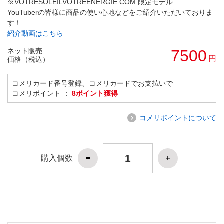
※VOTRESOLEILVOTREENERGIE.COM 限定モデル
YouTuberの皆様に商品の使い心地などをご紹介いただいておりま
す！
紹介動画はこちら
ネット販売
7500
円
価格（税込）
コメリカード番号登録、コメリカードでお支払いで
コメリポイント ：
8ポイント獲得
コメリポイントについて
購入個数