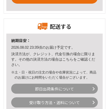
配送する
納期目安：
2026.08.02 23:35頃のお届け予定です。
決済方法が、クレジット、代金引換の場合に限りま
す。その他の決済方法の場合は
こちら
をご確認くだ
さい。
※土・日・祝日の注文の場合や在庫状況によって、商品
のお届けにお時間をいただく場合がございます。
即日出荷条件について
受け取り方法・送料について