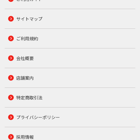
サイトマップ
ご利用規約
会社概要
店舗案内
特定商取引法
プライバシーポリシー
採用情報