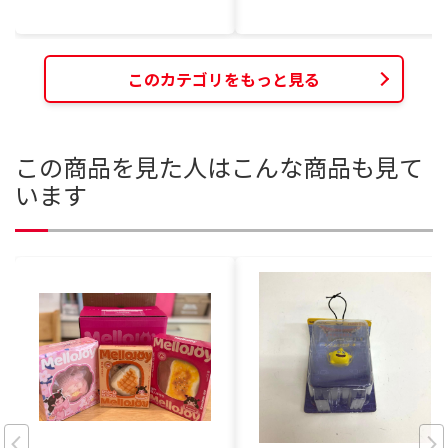
このカテゴリをもっと見る
この商品を見た人はこんな商品も見て
います