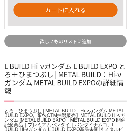
カートに入れる
欲しいものリストに追加
L BUILD Hi-νガンダム L BUILD EXPO と
ろ＋ひまつぶし | METAL BUILD：Hi-ν
ガンダム METAL BUILD EXPOの詳細情
報
とろ＋ひまつぶし | METAL BUILD：Hi-νガンダム METAL
BUILD EXPO。事後CTM抽選販売】METAL BUILD Hi-νガ
ンダム [METAL BUILD EXPO。METAL BUILD EXPO 開催
記念商品｜プレミアムバンダイ｜バンダイナムコ。L
BUILD Hi-νガンダム L BUILD EXPO新品未開封 メタルビ