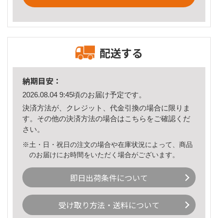
配送する
納期目安：
2026.08.04 9:45頃のお届け予定です。
決済方法が、クレジット、代金引換の場合に限りま
す。その他の決済方法の場合は
こちら
をご確認くだ
さい。
※土・日・祝日の注文の場合や在庫状況によって、商品
のお届けにお時間をいただく場合がございます。
即日出荷条件について
受け取り方法・送料について