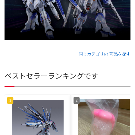
同じカテゴリの 商品を探す
ベストセラーランキングです