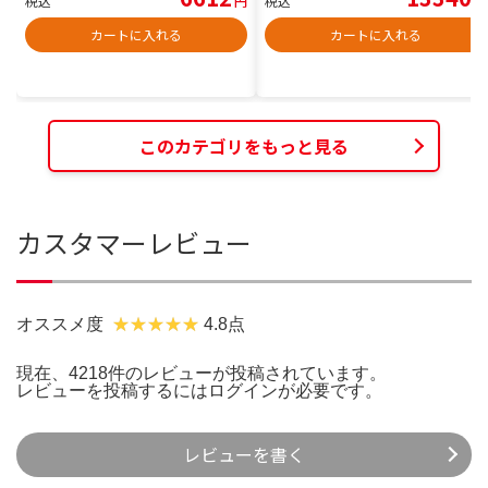
税込
円
税込
円
カートに入れる
カートに入れる
このカテゴリをもっと見る
カスタマーレビュー
オススメ度
4.8点
現在、4218件のレビューが投稿されています。
レビューを投稿するには
ログイン
が必要です。
レビューを書く