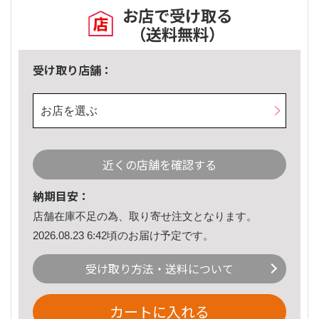
お店で受け取る
（送料無料）
受け取り店舗：
お店を選ぶ
近くの店舗を確認する
納期目安：
店舗在庫不足の為、取り寄せ注文となります。
2026.08.23 6:42頃のお届け予定です。
受け取り方法・送料について
カートに入れる