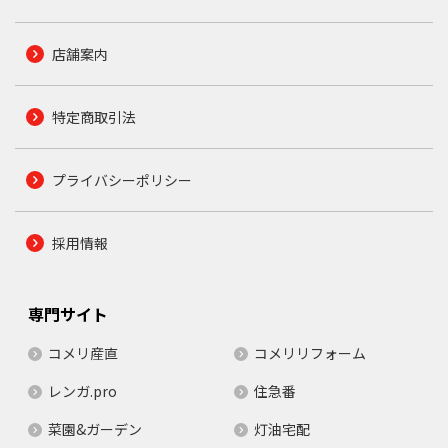
店舗案内
特定商取引法
プライバシーポリシー
採用情報
専門サイト
コメリ産直
コメリリフォーム
レンガ.pro
住急番
菜園&ガーデン
灯油宅配