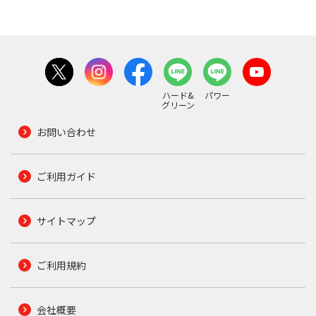
ハード&
パワー
グリーン
お問い合わせ
ご利用ガイド
サイトマップ
ご利用規約
会社概要