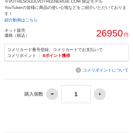
※VOTRESOLEILVOTREENERGIE.COM 限定モデル
YouTuberの皆様に商品の使い心地などをご紹介いただいておりま
す！
紹介動画はこちら
ネット販売
26950
円
価格（税込）
コメリカード番号登録、コメリカードでお支払いで
コメリポイント ：
8ポイント獲得
コメリポイントについて
購入個数