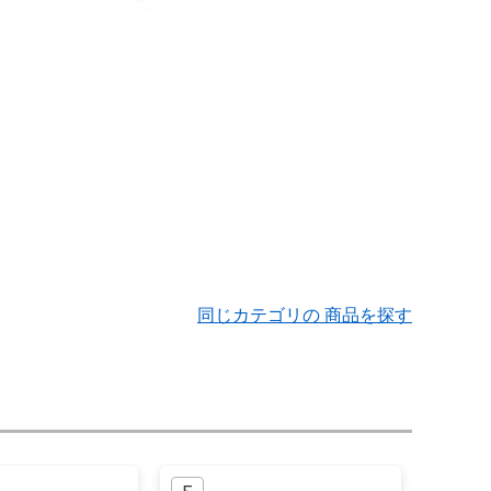
同じカテゴリの 商品を探す