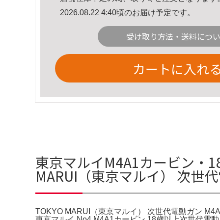
2026.08.22 4:40頃のお届け予定です。
受け取り方法・送料につ
カートに入れ
東京マルイM4A1カービン・1
MARUI（東京マルイ） 次世代
TOKYO MARUI（東京マルイ） 次世代電動ガン M4A1
東京マルイ No4 M4A1カービン 18歳以上次