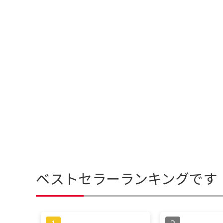
ベストセラーランキングです