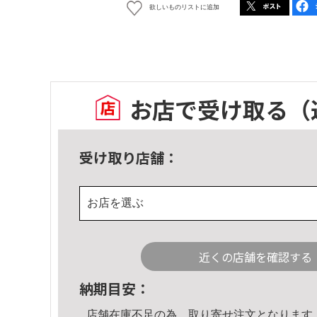
欲しいものリストに追加
お店で受け取る
（
受け取り店舗：
お店を選ぶ
近くの店舗を確認する
納期目安：
店舗在庫不足の為、取り寄せ注文となります