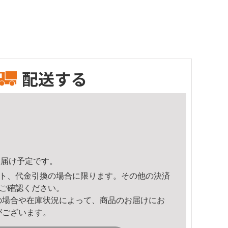
配送する
4頃のお届け予定です。
ト、代金引換の場合に限ります。その他の決済
ご確認ください。
の場合や在庫状況によって、商品のお届けにお
がございます。