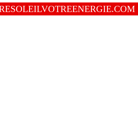
RESOLEILVOTREENERGIE.CO