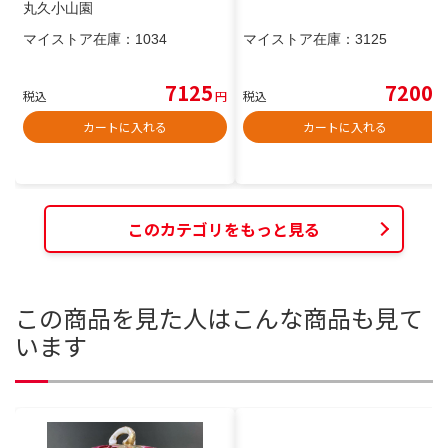
丸久小山園
マイストア在庫：
1034
マイストア在庫：
3125
7125
7200
税込
円
税込
円
カートに入れる
カートに入れる
このカテゴリをもっと見る
この商品を見た人はこんな商品も見て
います