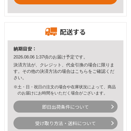
配送する
納期目安：
2026.08.06 1:37頃のお届け予定です。
決済方法が、クレジット、代金引換の場合に限りま
す。その他の決済方法の場合は
こちら
をご確認くだ
さい。
※土・日・祝日の注文の場合や在庫状況によって、商品
のお届けにお時間をいただく場合がございます。
即日出荷条件について
受け取り方法・送料について