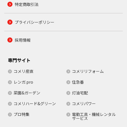
特定商取引法
プライバシーポリシー
採用情報
専門サイト
コメリ産直
コメリリフォーム
レンガ.pro
住急番
菜園&ガーデン
灯油宅配
コメリハード&グリーン
コメリパワー
プロ特集
電動工具・機械レンタル
サービス