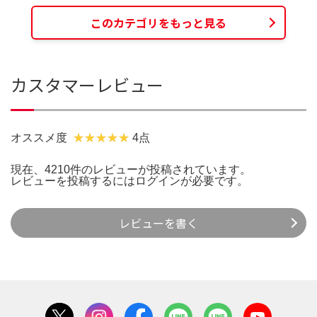
このカテゴリをもっと見る
カスタマーレビュー
オススメ度
4点
現在、4210件のレビューが投稿されています。
レビューを投稿するには
ログイン
が必要です。
レビューを書く