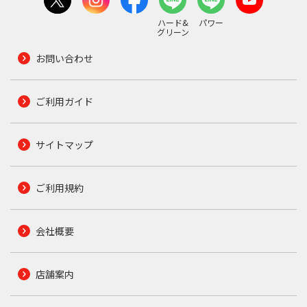
ハード&
パワー
グリーン
お問い合わせ
ご利用ガイド
サイトマップ
ご利用規約
会社概要
店舗案内