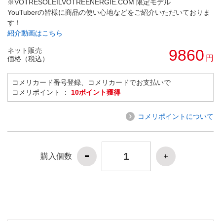
※VOTRESOLEILVOTREENERGIE.COM 限定モデル
YouTuberの皆様に商品の使い心地などをご紹介いただいておりま
す！
紹介動画はこちら
ネット販売
9860
円
価格（税込）
コメリカード番号登録、コメリカードでお支払いで
コメリポイント ：
10ポイント獲得
コメリポイントについて
購入個数