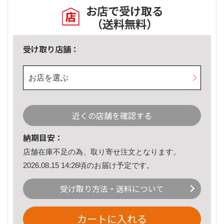
お店で受け取る
（送料無料）
受け取り店舗：
お店を選ぶ
近くの店舗を確認する
納期目安：
店舗在庫不足の為、取り寄せ注文となります。
2026.08.15 14:26頃のお届け予定です。
受け取り方法・送料について
カートに入れる