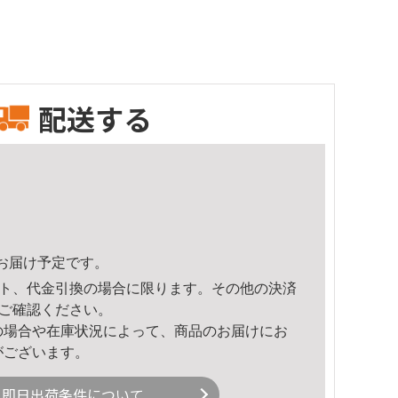
配送する
56頃のお届け予定です。
ト、代金引換の場合に限ります。その他の決済
ご確認ください。
の場合や在庫状況によって、商品のお届けにお
がございます。
即日出荷条件について