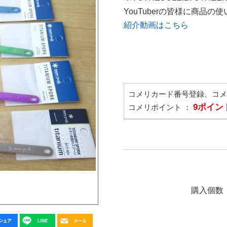
YouTuberの皆様に商品
紹介動画はこちら
コメリカード番号登録、コ
9ポイン
コメリポイント ：
購入個数