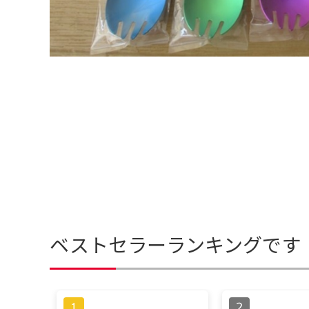
ベストセラーランキングです