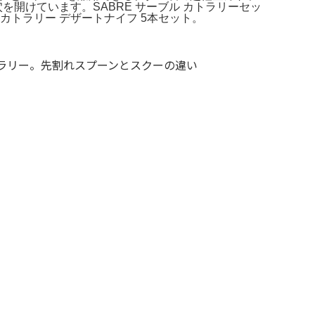
開けています。SABRE サーブル カトラリーセッ
カトラリー デザートナイフ 5本セット。