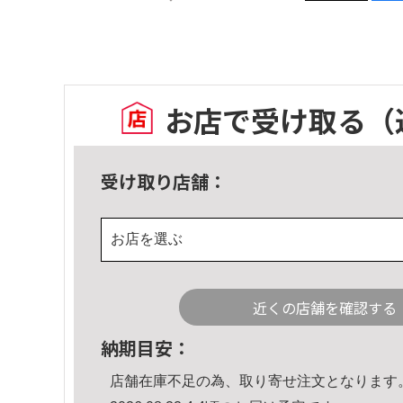
お店で受け取る
（
受け取り店舗：
お店を選ぶ
近くの店舗を確認する
納期目安：
店舗在庫不足の為、取り寄せ注文となります