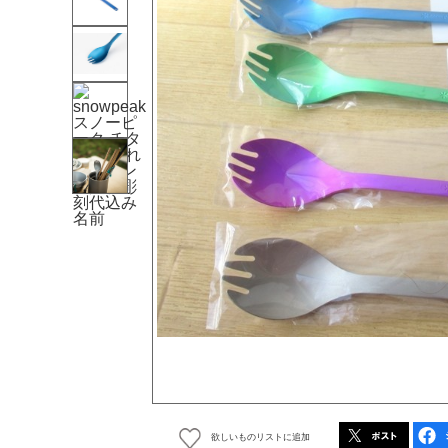
欲しいものリストに追加