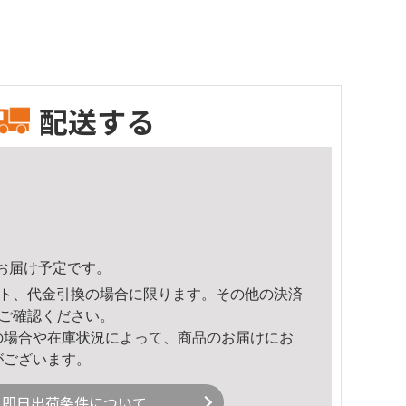
配送する
49頃のお届け予定です。
ト、代金引換の場合に限ります。その他の決済
ご確認ください。
の場合や在庫状況によって、商品のお届けにお
がございます。
即日出荷条件について