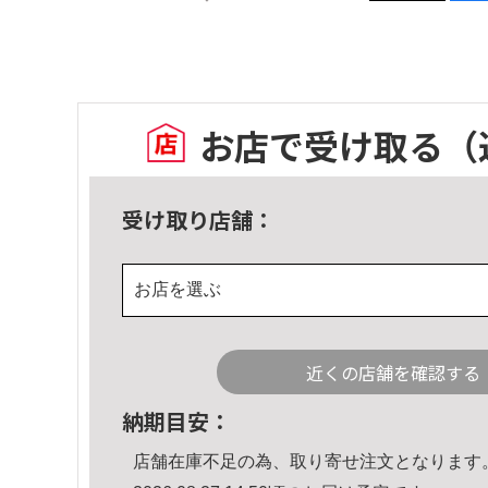
お店で受け取る
（
受け取り店舗：
お店を選ぶ
近くの店舗を確認する
納期目安：
店舗在庫不足の為、取り寄せ注文となります