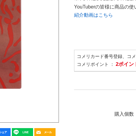
YouTuberの皆様に商品
紹介動画はこちら
コメリカード番号登録、コ
2ポイン
コメリポイント ：
購入個数