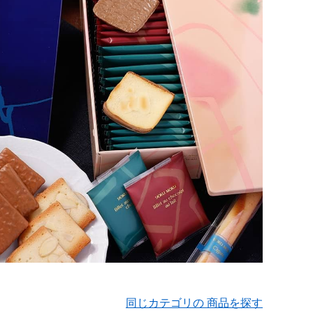
同じカテゴリの 商品を探す