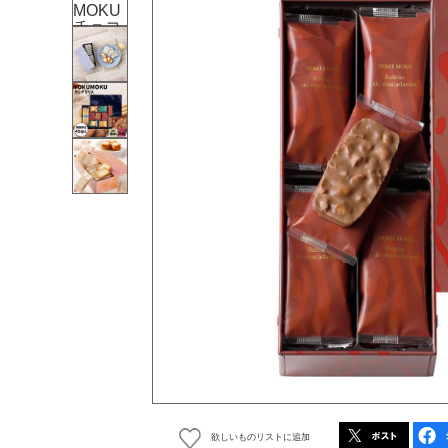
欲しいものリストに追加