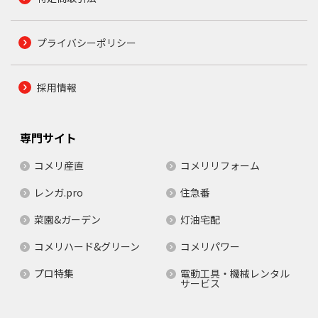
プライバシーポリシー
採用情報
専門サイト
コメリ産直
コメリリフォーム
レンガ.pro
住急番
菜園&ガーデン
灯油宅配
コメリハード&グリーン
コメリパワー
プロ特集
電動工具・機械レンタル
サービス