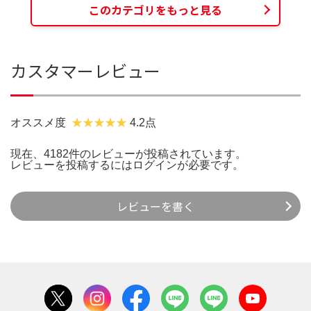
このカテゴリをもっと見る
カスタマーレビュー
オススメ度
4.2点
現在、4182件のレビューが投稿されています。
レビューを投稿するには
ログイン
が必要です。
レビューを書く