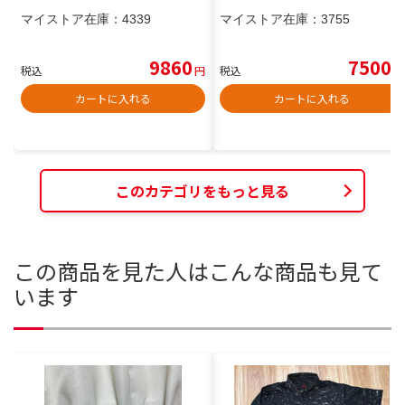
マイストア在庫：
4339
マイストア在庫：
3755
9860
7500
税込
円
税込
円
カートに入れる
カートに入れる
このカテゴリをもっと見る
この商品を見た人はこんな商品も見て
います