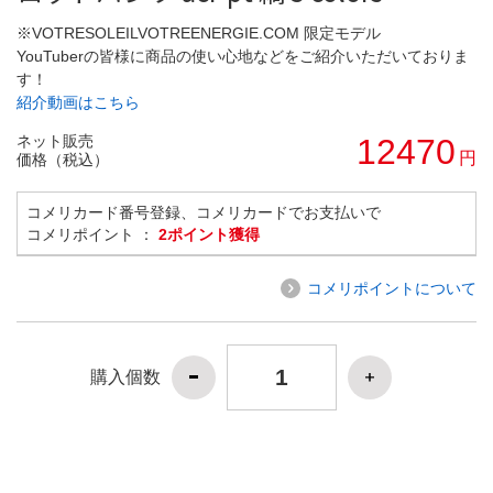
※VOTRESOLEILVOTREENERGIE.COM 限定モデル
YouTuberの皆様に商品の使い心地などをご紹介いただいておりま
す！
紹介動画はこちら
ネット販売
12470
円
価格（税込）
コメリカード番号登録、コメリカードでお支払いで
コメリポイント ：
2ポイント獲得
コメリポイントについて
購入個数