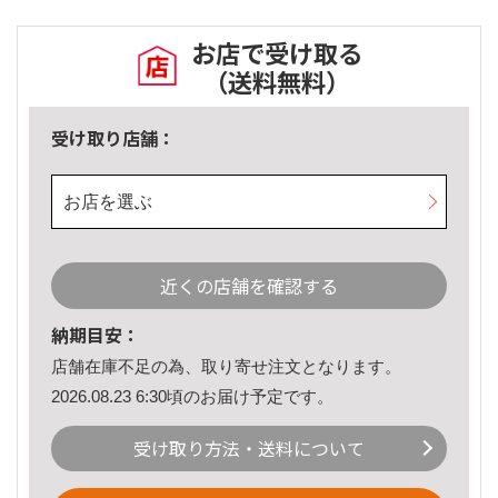
お店で受け取る
（送料無料）
受け取り店舗：
お店を選ぶ
近くの店舗を確認する
納期目安：
店舗在庫不足の為、取り寄せ注文となります。
2026.08.23 6:30頃のお届け予定です。
受け取り方法・送料について