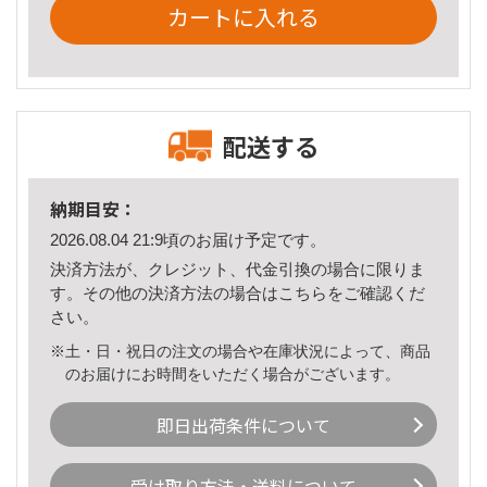
カートに入れる
配送する
納期目安：
2026.08.04 21:9頃のお届け予定です。
決済方法が、クレジット、代金引換の場合に限りま
す。その他の決済方法の場合は
こちら
をご確認くだ
さい。
※土・日・祝日の注文の場合や在庫状況によって、商品
のお届けにお時間をいただく場合がございます。
即日出荷条件について
受け取り方法・送料について