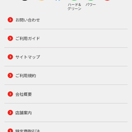
ハード&
パワー
グリーン
お問い合わせ
ご利用ガイド
サイトマップ
ご利用規約
会社概要
店舗案内
特定商取引法