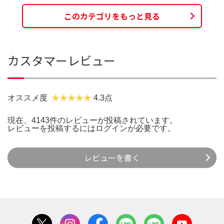
このカテゴリをもっと見る
カスタマーレビュー
オススメ度
4.3点
現在、4143件のレビューが投稿されています。
レビューを投稿するには
ログイン
が必要です。
レビューを書く