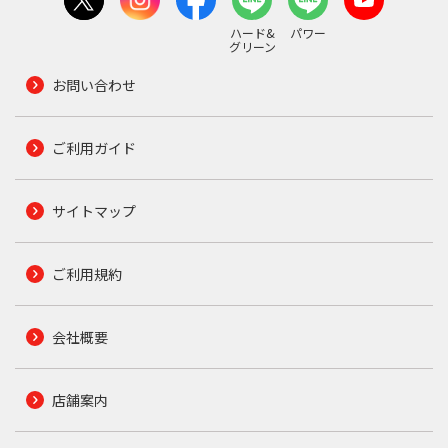
ハード&
パワー
グリーン
お問い合わせ
ご利用ガイド
サイトマップ
ご利用規約
会社概要
店舗案内