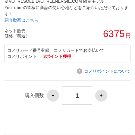
※VOTRESOLEILVOTREENERGIE.COM 限定モデル
YouTuberの皆様に商品の使い心地などをご紹介いただいておりま
す！
紹介動画はこちら
ネット販売
6375
円
価格（税込）
コメリカード番号登録、コメリカードでお支払いで
コメリポイント ：
3ポイント獲得
コメリポイントについて
購入個数