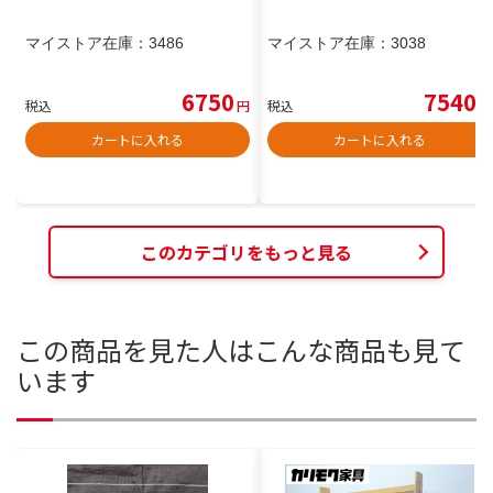
マイストア在庫：
3486
マイストア在庫：
3038
6750
7540
税込
円
税込
円
カートに入れる
カートに入れる
このカテゴリをもっと見る
この商品を見た人はこんな商品も見て
います