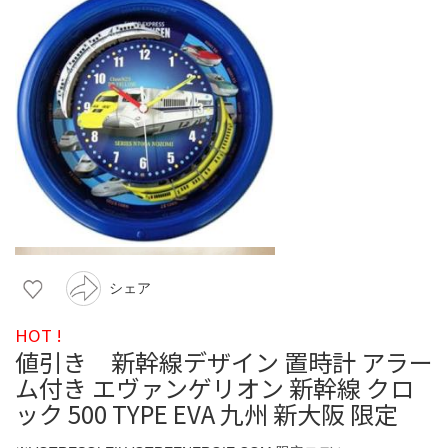
シェア
HOT !
値引き 新幹線デザイン 置時計 アラー
ム付き エヴァンゲリオン 新幹線 クロ
ック 500 TYPE EVA 九州 新大阪 限定