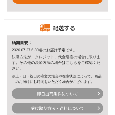
配送する
納期目安：
2026.07.27 6:30頃のお届け予定です。
決済方法が、クレジット、代金引換の場合に限りま
す。その他の決済方法の場合は
こちら
をご確認くだ
さい。
※土・日・祝日の注文の場合や在庫状況によって、商品
のお届けにお時間をいただく場合がございます。
即日出荷条件について
受け取り方法・送料について