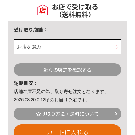
お店で受け取る
（送料無料）
受け取り店舗：
お店を選ぶ
近くの店舗を確認する
納期目安：
店舗在庫不足の為、取り寄せ注文となります。
2026.08.20 0:12頃のお届け予定です。
受け取り方法・送料について
カートに入れる