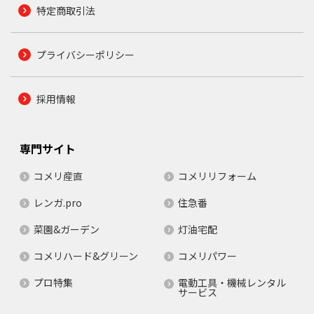
特定商取引法
プライバシーポリシー
採用情報
専門サイト
コメリ産直
コメリリフォーム
レンガ.pro
住急番
菜園&ガーデン
灯油宅配
コメリハード&グリーン
コメリパワー
プロ特集
電動工具・機械レンタル
サービス