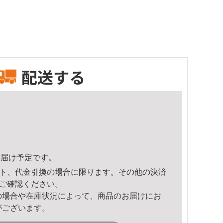
配送する
9頃のお届け予定です。
ト、代金引換の場合に限ります。その他の決済
ご確認ください。
の場合や在庫状況によって、商品のお届けにお
がございます。