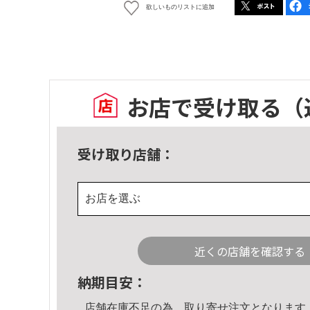
欲しいものリストに追加
お店で受け取る
（
受け取り店舗：
お店を選ぶ
近くの店舗を確認する
納期目安：
店舗在庫不足の為、取り寄せ注文となります