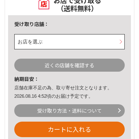
お店で受け取る
（送料無料）
受け取り店舗：
お店を選ぶ
近くの店舗を確認する
納期目安：
店舗在庫不足の為、取り寄せ注文となります。
2026.08.16 4:52頃のお届け予定です。
受け取り方法・送料について
カートに入れる