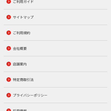
ご利用ガイド
サイトマップ
ご利用規約
会社概要
店舗案内
特定商取引法
プライバシーポリシー
採用情報