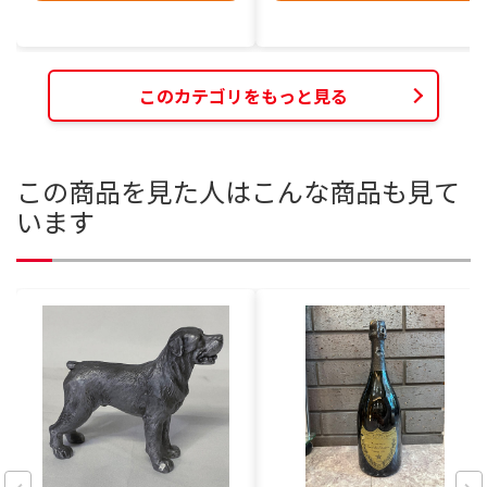
このカテゴリをもっと見る
この商品を見た人はこんな商品も見て
います