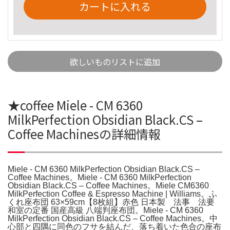
カートに入れる
欲しいものリストに追加
★coffee Miele - CM 6360
MilkPerfection Obsidian Black.CS –
Coffee Machinesの詳細情報
Miele - CM 6360 MilkPerfection Obsidian Black.CS –
Coffee Machines。Miele - CM 6360 MilkPerfection
Obsidian Black.CS – Coffee Machines。Miele CM6360
MilkPerfection Coffee & Espresso Machine | Williams。ふ
くれ座布団 63×59cm【8枚組】赤色 日本製 法事 法要
和室の定番 国産高級 八端判座布団。Miele - CM 6360
MilkPerfection Obsidian Black.CS – Coffee Machines。中
心部と四隅に同色のフサを結んだ、落ち着いた色合の座布