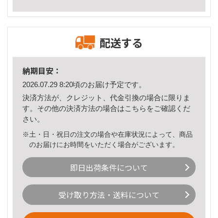
配送する
納期目安：
2026.07.29 8:20頃のお届け予定です。
決済方法が、クレジット、代金引換の場合に限りま
す。その他の決済方法の場合は
こちら
をご確認くだ
さい。
※土・日・祝日の注文の場合や在庫状況によって、商品
のお届けにお時間をいただく場合がございます。
即日出荷条件について
受け取り方法・送料について