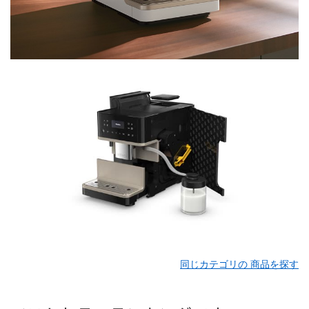
同じカテゴリの 商品を探す