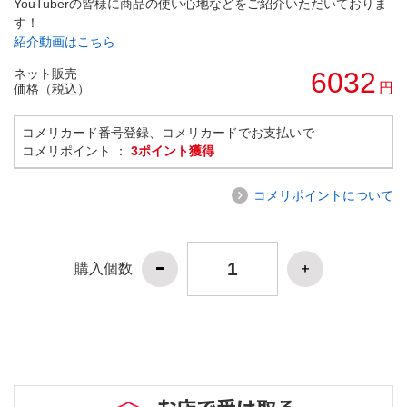
YouTuberの皆様に商品の使い心地などをご紹介いただいておりま
す！
紹介動画はこちら
ネット販売
6032
円
価格（税込）
コメリカード番号登録、コメリカードでお支払いで
コメリポイント ：
3ポイント獲得
コメリポイントについて
購入個数