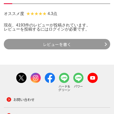
オススメ度
4.3点
現在、4193件のレビューが投稿されています。
レビューを投稿するには
ログイン
が必要です。
レビューを書く
ハード&
パワー
グリーン
お問い合わせ