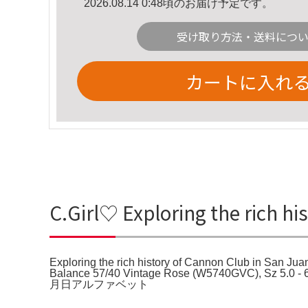
2026.08.14 0:48頃のお届け予定です。
受け取り方法・送料につ
カートに入れ
C.Girl♡ Exploring the rich 
Exploring the rich history of Cannon Club in Sa
Balance 57/40 Vintage Rose (W5740GVC),
月日アルファベット