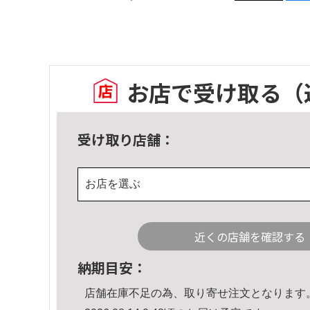
お店で受け取る
（
受け取り店舗：
お店を選ぶ
近くの店舗を確認する
納期目安：
店舗在庫不足の為、取り寄せ注文となります