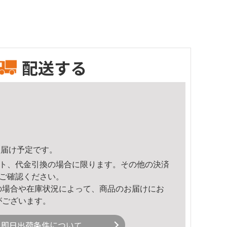
配送する
8頃のお届け予定です。
ト、代金引換の場合に限ります。その他の決済
ご確認ください。
の場合や在庫状況によって、商品のお届けにお
がございます。
即日出荷条件について