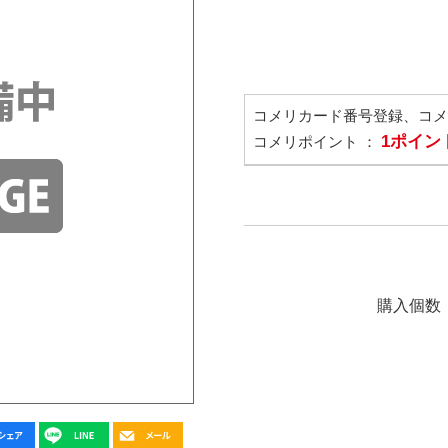
コメリカード番号登録、コ
1ポイン
コメリポイント ：
購入個数