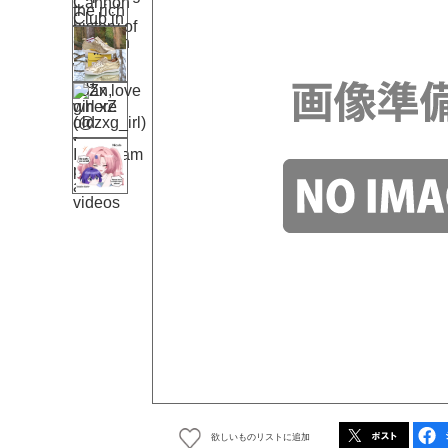
欲しいものリストに追加