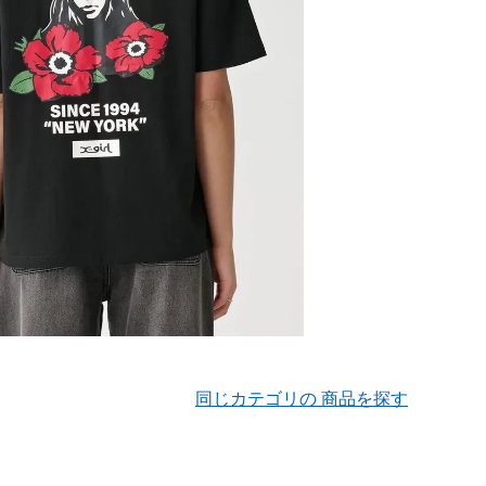
同じカテゴリの 商品を探す