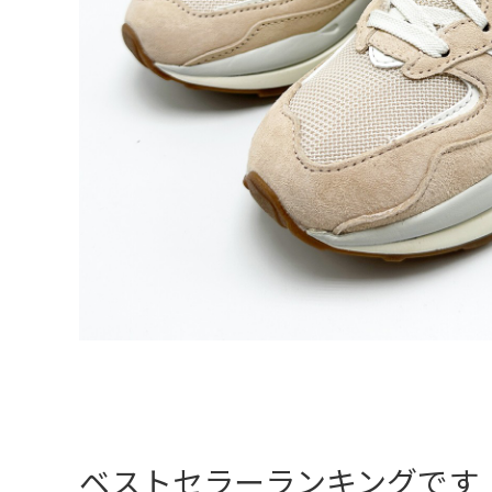
ベストセラーランキングです