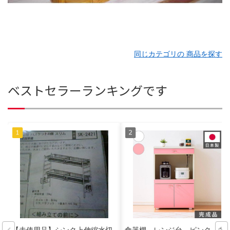
同じカテゴリの 商品を探す
ベストセラーランキングです