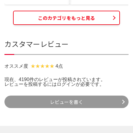
このカテゴリをもっと見る
カスタマーレビュー
オススメ度
4点
現在、4190件のレビューが投稿されています。
レビューを投稿するには
ログイン
が必要です。
レビューを書く