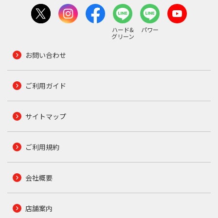
ハード&
パワー
グリーン
お問い合わせ
ご利用ガイド
サイトマップ
ご利用規約
会社概要
店舗案内