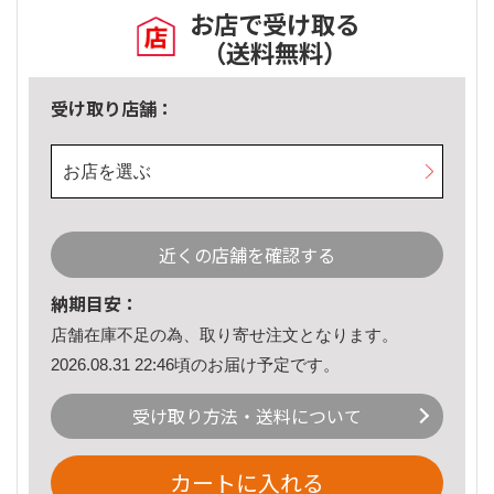
お店で受け取る
（送料無料）
受け取り店舗：
お店を選ぶ
近くの店舗を確認する
納期目安：
店舗在庫不足の為、取り寄せ注文となります。
2026.08.31 22:46頃のお届け予定です。
受け取り方法・送料について
カートに入れる