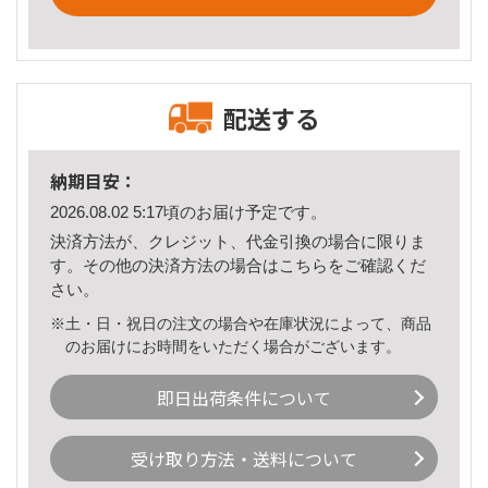
配送する
納期目安：
2026.08.02 5:17頃のお届け予定です。
決済方法が、クレジット、代金引換の場合に限りま
す。その他の決済方法の場合は
こちら
をご確認くだ
さい。
※土・日・祝日の注文の場合や在庫状況によって、商品
のお届けにお時間をいただく場合がございます。
即日出荷条件について
受け取り方法・送料について