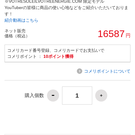
※VOTRESOLEILVOTREENERGIE.COM 限定モデル
YouTuberの皆様に商品の使い心地などをご紹介いただいておりま
す！
紹介動画はこちら
ネット販売
16587
円
価格（税込）
コメリカード番号登録、コメリカードでお支払いで
コメリポイント ：
10ポイント獲得
コメリポイントについて
購入個数