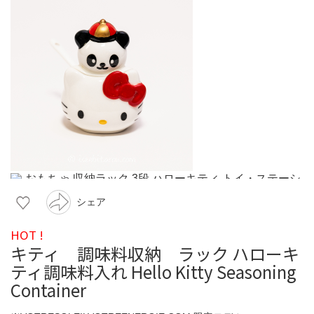
シェア
HOT !
キティ 調味料収納 ラック ハローキ
ティ調味料入れ Hello Kitty Seasoning
Container