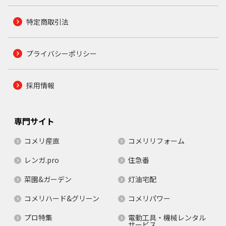
特定商取引法
プライバシーポリシー
採用情報
専門サイト
コメリ産直
コメリリフォーム
レンガ.pro
住急番
菜園&ガーデン
灯油宅配
コメリハード&グリーン
コメリパワー
プロ特集
電動工具・機械レンタル
サービス