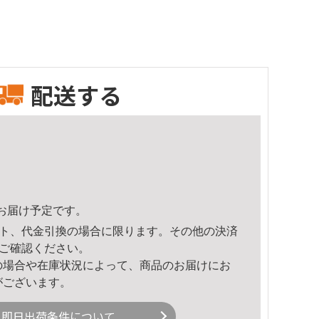
配送する
24頃のお届け予定です。
ト、代金引換の場合に限ります。その他の決済
ご確認ください。
の場合や在庫状況によって、商品のお届けにお
がございます。
即日出荷条件について