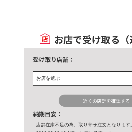
お店で受け取る
（
受け取り店舗：
お店を選ぶ
近くの店舗を確認する
納期目安：
店舗在庫不足の為、取り寄せ注文となります