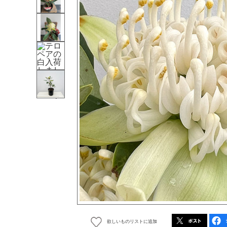
欲しいものリストに追加