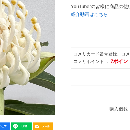
YouTuberの皆様に商品
紹介動画はこちら
コメリカード番号登録、コ
7ポイン
コメリポイント ：
購入個数