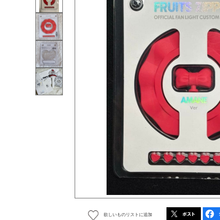
欲しいものリストに追加