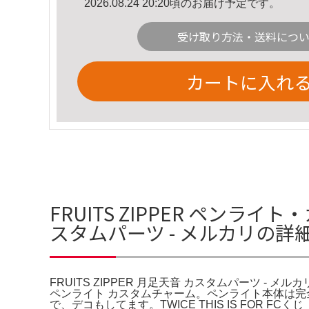
2026.08.24 20:20頃のお届け予定です。
受け取り方法・送料につ
カートに入れ
FRUITS ZIPPER ペンライ
スタムパーツ - メルカリの詳
FRUITS ZIPPER 月足天音 カスタムパーツ - メル
ペンライト カスタムチャーム。ペンライト本体は完全
で、デコもしてます。TWICE THIS IS FOR F