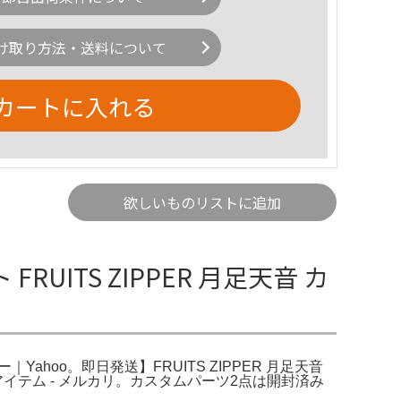
け取り方法・送料について
カートに入れる
欲しいものリストに追加
RUITS ZIPPER 月足天音 カ
ー｜Yahoo。即日発送】FRUITS ZIPPER 月足天音
イテム - メルカリ。カスタムパーツ2点は開封済み