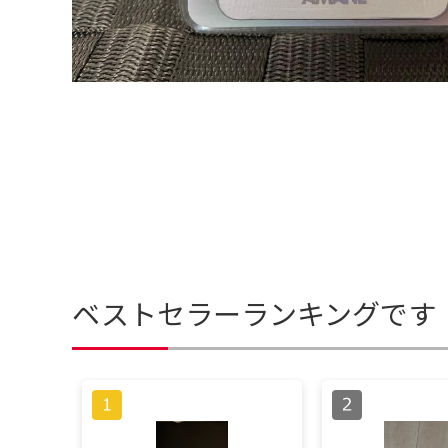
ベストセラーランキングです