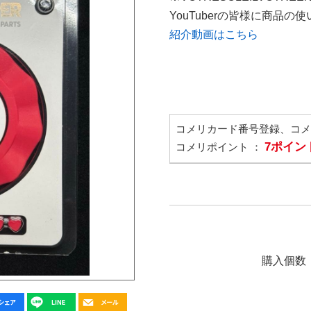
YouTuberの皆様に商品
紹介動画はこちら
コメリカード番号登録、コ
7ポイン
コメリポイント ：
購入個数