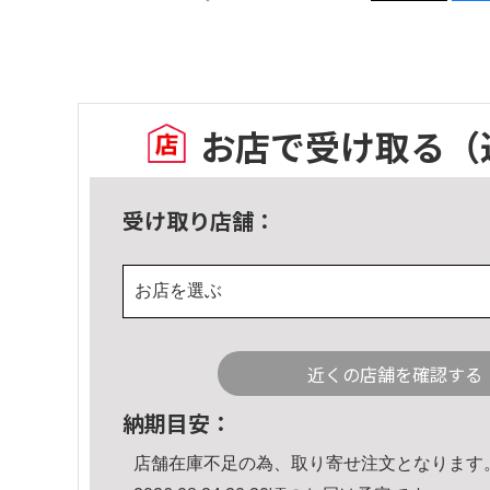
お店で受け取る
（
受け取り店舗：
お店を選ぶ
近くの店舗を確認する
納期目安：
店舗在庫不足の為、取り寄せ注文となります