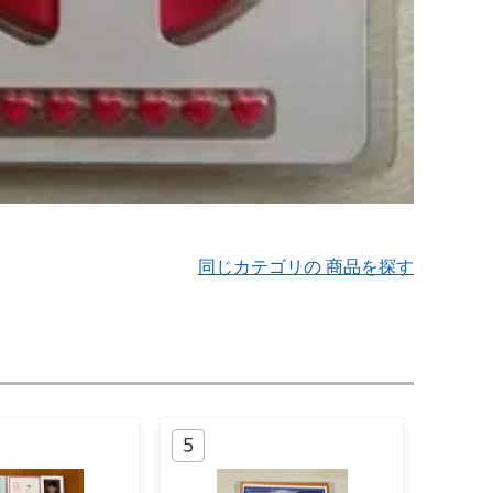
同じカテゴリの 商品を探す