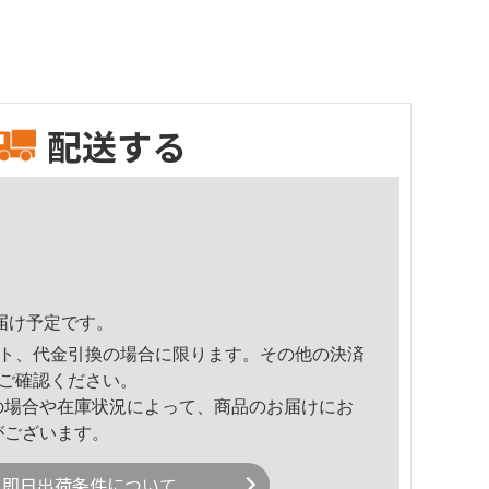
配送する
頃のお届け予定です。
ト、代金引換の場合に限ります。その他の決済
ご確認ください。
の場合や在庫状況によって、商品のお届けにお
がございます。
即日出荷条件について