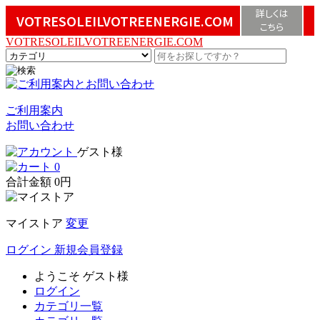
詳しくは
VOTRESOLEILVOTREENERGIE.COM
こちら
VOTRESOLEILVOTREENERGIE.COM
ご利用案内
お問い合わせ
ゲスト様
0
合計金額
0円
マイストア
変更
ログイン
新規会員登録
ようこそ
ゲスト様
ログイン
カテゴリ一覧