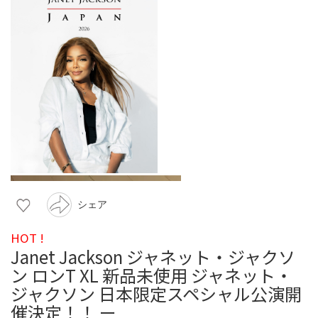
シェア
HOT !
Janet Jackson ジャネット・ジャクソ
ン ロンT XL 新品未使用 ジャネット・
ジャクソン 日本限定スペシャル公演開
催決定！！ ー