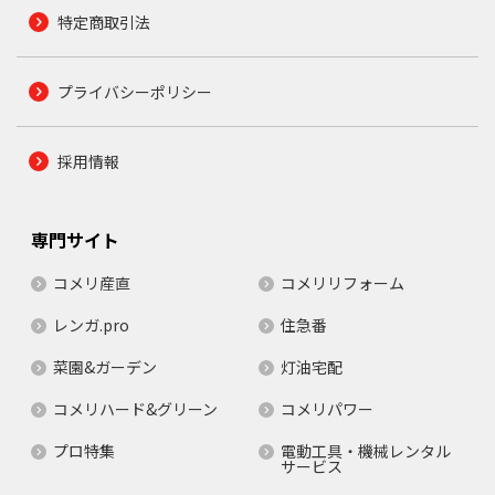
特定商取引法
プライバシーポリシー
採用情報
専門サイト
コメリ産直
コメリリフォーム
レンガ.pro
住急番
菜園&ガーデン
灯油宅配
コメリハード&グリーン
コメリパワー
プロ特集
電動工具・機械レンタル
サービス