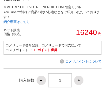
※VOTRESOLEILVOTREENERGIE.COM 限定モデル
YouTuberの皆様に商品の使い心地などをご紹介いただいておりま
す！
紹介動画はこちら
ネット販売
16240
円
価格（税込）
コメリカード番号登録、コメリカードでお支払いで
コメリポイント ：
10ポイント獲得
コメリポイントについて
購入個数