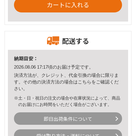
カートに入れる
配送する
納期目安：
2026.08.06 17:17頃のお届け予定です。
決済方法が、クレジット、代金引換の場合に限りま
す。その他の決済方法の場合は
こちら
をご確認くだ
さい。
※土・日・祝日の注文の場合や在庫状況によって、商品
のお届けにお時間をいただく場合がございます。
即日出荷条件について
受け取り方法・送料について