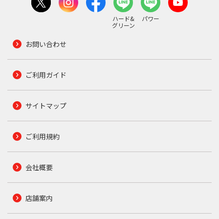
ハード&
パワー
グリーン
お問い合わせ
ご利用ガイド
サイトマップ
ご利用規約
会社概要
店舗案内