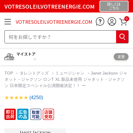
詳しくは
VOTRESOLEILVOTREENERGIE.COM
こちら
0
VOTRESOLEILVOTREENERGIE.COM
マイストア
変更
TOP
タレントグッズ
ミュージシャン
Janet Jackson ジャ
ネット・ジャクソン ロンT XL 新品未使用 ジャネット・ジャクソ
ン 日本限定スペシャル公演開催決定！！ ー
(4250)