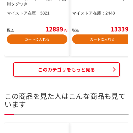
用タグつき
マイストア在庫：
3821
マイストア在庫：
2448
12889
13339
税込
円
税込
円
カートに入れる
カートに入れる
このカテゴリをもっと見る
この商品を見た人はこんな商品も見て
います