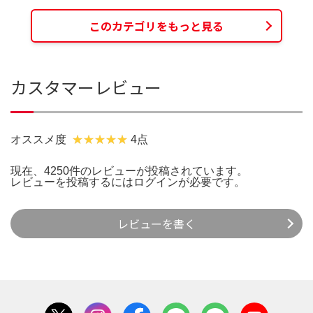
このカテゴリをもっと見る
カスタマーレビュー
オススメ度
4点
現在、4250件のレビューが投稿されています。
レビューを投稿するには
ログイン
が必要です。
レビューを書く