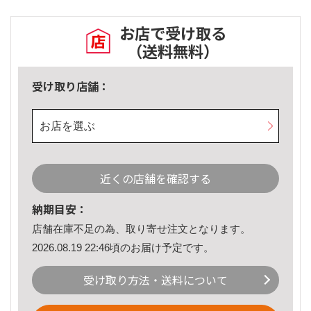
お店で受け取る
（送料無料）
受け取り店舗：
お店を選ぶ
近くの店舗を確認する
納期目安：
店舗在庫不足の為、取り寄せ注文となります。
2026.08.19 22:46頃のお届け予定です。
受け取り方法・送料について