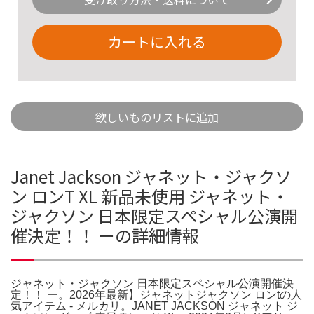
カートに入れる
欲しいものリストに追加
Janet Jackson ジャネット・ジャクソ
ン ロンT XL 新品未使用 ジャネット・
ジャクソン 日本限定スペシャル公演開
催決定！！ ーの詳細情報
ジャネット・ジャクソン 日本限定スペシャル公演開催決
定！！ ー。2026年最新】ジャネットジャクソン ロンtの人
気アイテム - メルカリ。JANET JACKSON ジャネット ジ