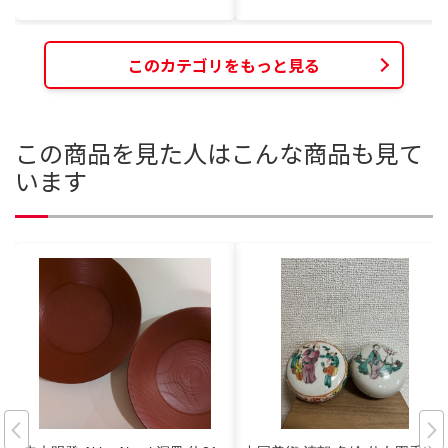
このカテゴリをもっと見る
この商品を見た人はこんな商品も見て
います