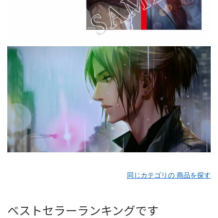
同じカテゴリの 商品を探す
ベストセラーランキングです