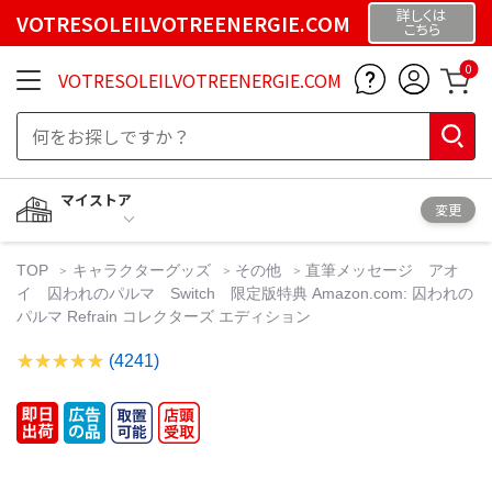
詳しくは
VOTRESOLEILVOTREENERGIE.COM
こちら
0
VOTRESOLEILVOTREENERGIE.COM
マイストア
変更
TOP
キャラクターグッズ
その他
直筆メッセージ アオ
イ 囚われのパルマ Switch 限定版特典 Amazon.com: 囚われの
パルマ Refrain コレクターズ エディション
(4241)