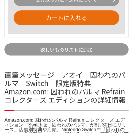
カートに入れる
欲しいものリストに追加
直筆メッセージ アオイ 囚われのパ
ルマ Switch 限定版特典
Amazon.com: 囚われのパルマ Refrain
コレクターズ エディションの詳細情報
Amazon.com: 囚われのパルマ Refrain コレクターズ エデ
ィション。Switch版「囚われのパルマ」が8月30日にリリ
ース。店舗別特典や店頭。Nintendo Switch™『囚われの