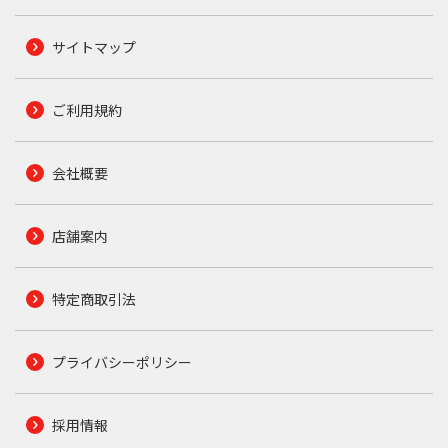
サイトマップ
ご利用規約
会社概要
店舗案内
特定商取引法
プライバシーポリシー
採用情報