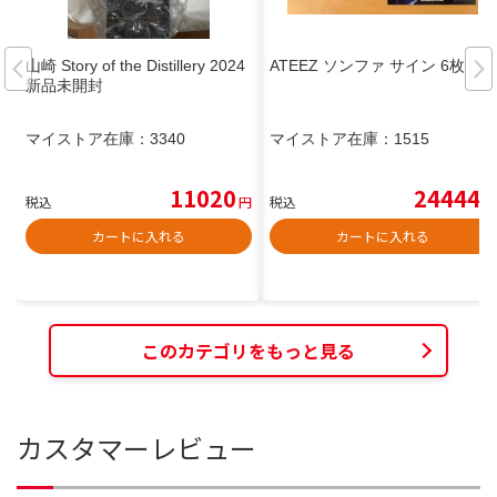
山崎 Story of the Distillery 2024
ATEEZ ソンファ サイン 6枚
新品未開封
マイストア在庫：
3340
マイストア在庫：
1515
11020
24444
税込
円
税込
円
カートに入れる
カートに入れる
このカテゴリをもっと見る
カスタマーレビュー