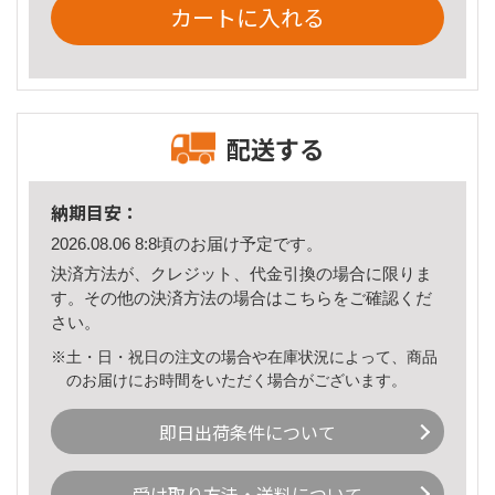
カートに入れる
配送する
納期目安：
2026.08.06 8:8頃のお届け予定です。
決済方法が、クレジット、代金引換の場合に限りま
す。その他の決済方法の場合は
こちら
をご確認くだ
さい。
※土・日・祝日の注文の場合や在庫状況によって、商品
のお届けにお時間をいただく場合がございます。
即日出荷条件について
受け取り方法・送料について