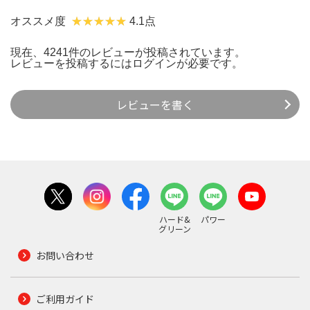
オススメ度
4.1点
現在、4241件のレビューが投稿されています。
レビューを投稿するには
ログイン
が必要です。
レビューを書く
ハード&
パワー
グリーン
お問い合わせ
ご利用ガイド