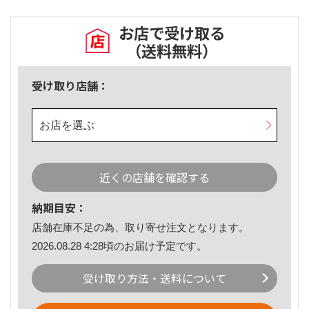
お店で受け取る
（送料無料）
受け取り店舗：
お店を選ぶ
近くの店舗を確認する
納期目安：
店舗在庫不足の為、取り寄せ注文となります。
2026.08.28 4:28頃のお届け予定です。
受け取り方法・送料について