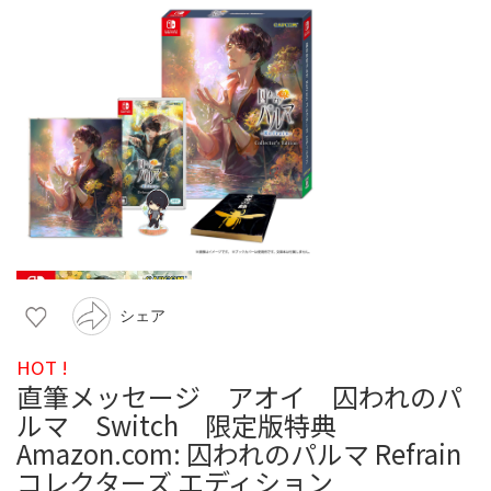
シェア
HOT !
直筆メッセージ アオイ 囚われのパ
ルマ Switch 限定版特典
Amazon.com: 囚われのパルマ Refrain
コレクターズ エディション