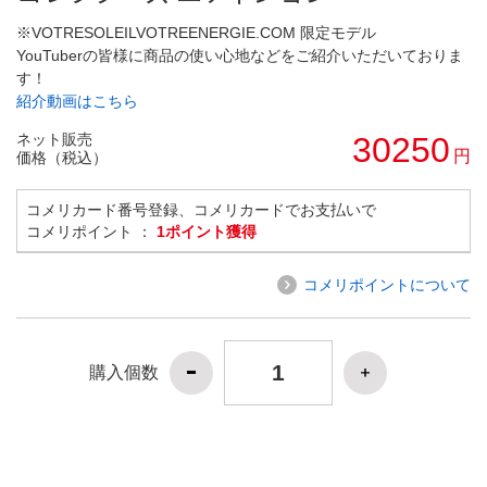
※VOTRESOLEILVOTREENERGIE.COM 限定モデル
YouTuberの皆様に商品の使い心地などをご紹介いただいておりま
す！
紹介動画はこちら
ネット販売
30250
円
価格（税込）
コメリカード番号登録、コメリカードでお支払いで
コメリポイント ：
1ポイント獲得
コメリポイントについて
購入個数