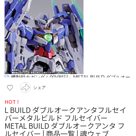
シェア
HOT !
L BUILD ダブルオークアンタフルセイ
バーメタルビルド フルセイバー
METAL BUILD ダブルオークアンタ フ
ルセイバー | 商品一覧 | 魂ウェブ