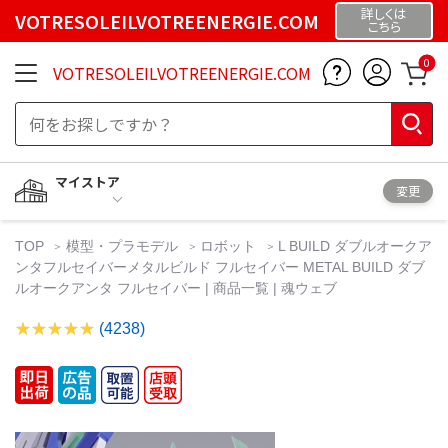
詳しくは
VOTRESOLEILVOTREENERGIE.COM
こちら
0
VOTRESOLEILVOTREENERGIE.COM
マイストア
変更
TOP
模型・プラモデル
ロボット
L BUILD ダブルオークア
ンタフルセイバーメタルビルド フルセイバー METAL BUILD ダブ
ルオークアンタ フルセイバー | 商品一覧 | 魂ウェブ
(4238)