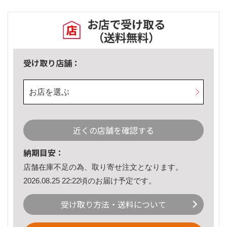
お店で受け取る
（送料無料）
受け取り店舗：
お店を選ぶ
近くの店舗を確認する
納期目安：
店舗在庫不足の為、取り寄せ注文となります。
2026.08.25 22:22頃のお届け予定です。
受け取り方法・送料について