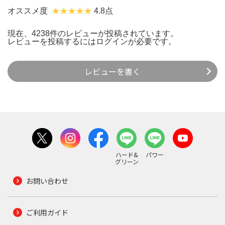
オススメ度
4.8点
現在、4238件のレビューが投稿されています。
レビューを投稿するには
ログイン
が必要です。
レビューを書く
ハード&
パワー
グリーン
お問い合わせ
ご利用ガイド