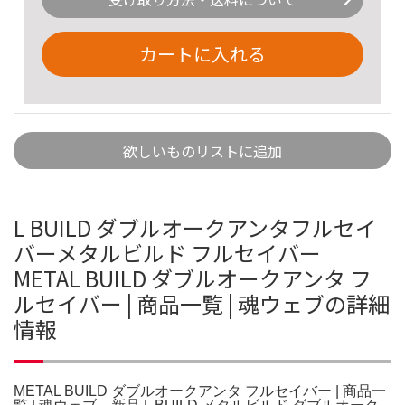
カートに入れる
欲しいものリストに追加
L BUILD ダブルオークアンタフルセイ
バーメタルビルド フルセイバー
METAL BUILD ダブルオークアンタ フ
ルセイバー | 商品一覧 | 魂ウェブの詳細
情報
METAL BUILD ダブルオークアンタ フルセイバー | 商品一