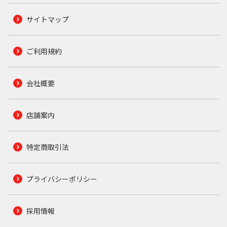
サイトマップ
ご利用規約
会社概要
店舗案内
特定商取引法
プライバシーポリシー
採用情報