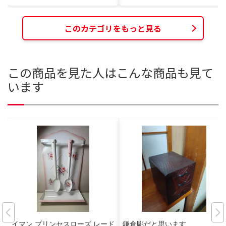
このカテゴリをもっと見る
この商品を見た人はこんな商品も見て
います
イマン プリンセスローズ レード
鎌倉彫だと思います