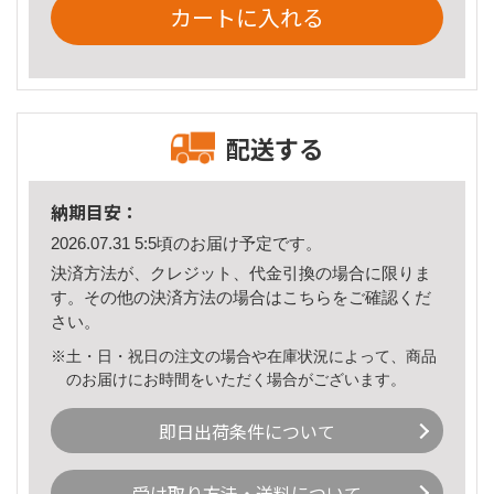
カートに入れる
配送する
納期目安：
2026.07.31 5:5頃のお届け予定です。
決済方法が、クレジット、代金引換の場合に限りま
す。その他の決済方法の場合は
こちら
をご確認くだ
さい。
※土・日・祝日の注文の場合や在庫状況によって、商品
のお届けにお時間をいただく場合がございます。
即日出荷条件について
受け取り方法・送料について