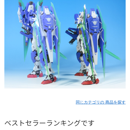
同じカテゴリの 商品を探す
ベストセラーランキングです