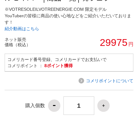
※VOTRESOLEILVOTREENERGIE.COM 限定モデル
YouTuberの皆様に商品の使い心地などをご紹介いただいておりま
す！
紹介動画はこちら
ネット販売
29975
円
価格（税込）
コメリカード番号登録、コメリカードでお支払いで
コメリポイント ：
8ポイント獲得
コメリポイントについて
購入個数