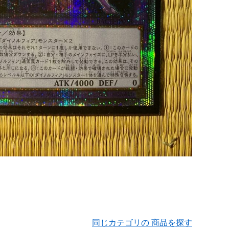
同じカテゴリの 商品を探す