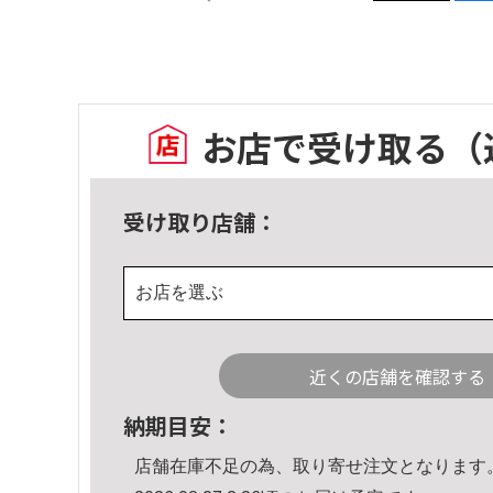
お店で受け取る
（
受け取り店舗：
お店を選ぶ
近くの店舗を確認する
納期目安：
店舗在庫不足の為、取り寄せ注文となります