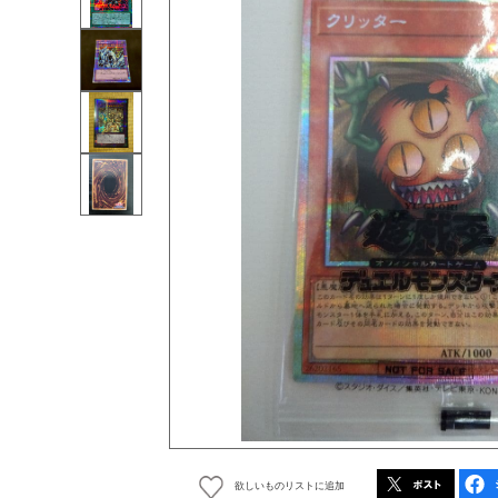
欲しいものリストに追加