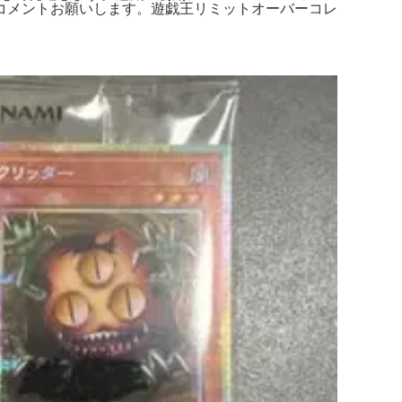
ればコメントお願いします。遊戯王リミットオーバーコレ