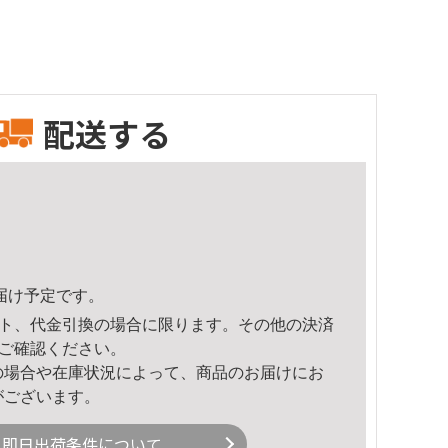
配送する
頃のお届け予定です。
ト、代金引換の場合に限ります。その他の決済
ご確認ください。
の場合や在庫状況によって、商品のお届けにお
がございます。
即日出荷条件について