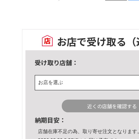
お店で受け取る
（
受け取り店舗：
お店を選ぶ
近くの店舗を確認する
納期目安：
店舗在庫不足の為、取り寄せ注文となります