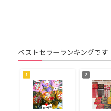
ベストセラーランキングです