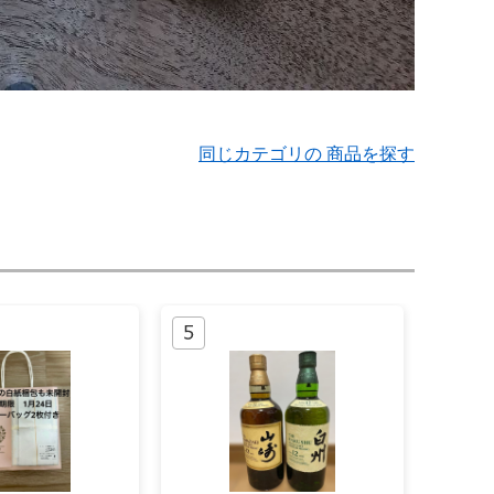
同じカテゴリの 商品を探す