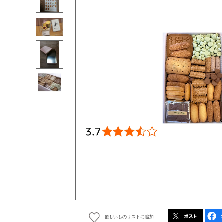
欲しいものリストに追加