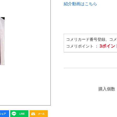
紹介動画はこちら
コメリカード番号登録、コ
3ポイン
コメリポイント ：
購入個数