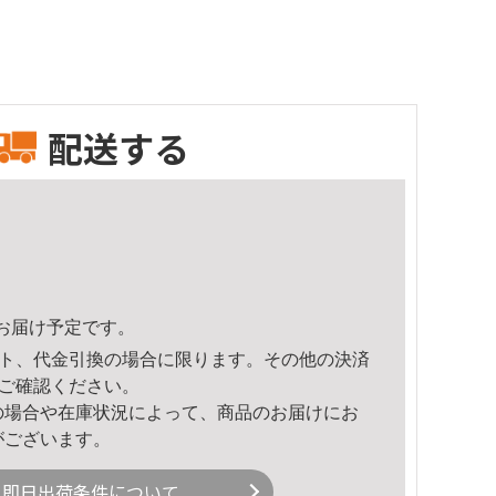
配送する
10頃のお届け予定です。
ト、代金引換の場合に限ります。その他の決済
ご確認ください。
の場合や在庫状況によって、商品のお届けにお
がございます。
即日出荷条件について