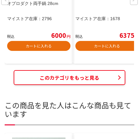
オプロダクト両手鍋 28cm
マイストア在庫：
2796
マイストア在庫：
1678
6000
6375
税込
円
税込
円
カートに入れる
カートに入れる
このカテゴリをもっと見る
この商品を見た人はこんな商品も見て
います