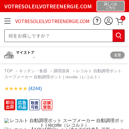
詳しくは
VOTRESOLEILVOTREENERGIE.COM
こちら
0
VOTRESOLEILVOTREENERGIE.COM
マイストア
変更
TOP
キッチン・食器
調理器具
レコルト 自動調理ポット
スープメーカー 自動調理ポット | récolte（レコルト）
(4244)