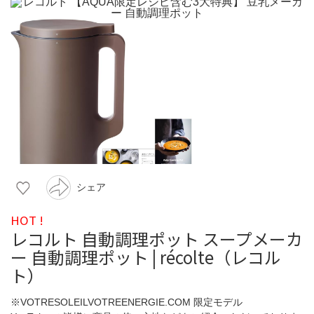
シェア
HOT !
レコルト 自動調理ポット スープメーカ
ー 自動調理ポット | récolte（レコル
ト）
※VOTRESOLEILVOTREENERGIE.COM 限定モデル