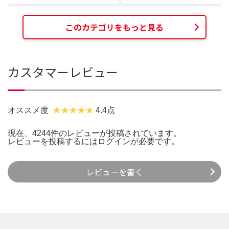
このカテゴリをもっと見る
カスタマーレビュー
オススメ度
4.4点
現在、4244件のレビューが投稿されています。
レビューを投稿するには
ログイン
が必要です。
レビューを書く