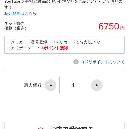
YouTuberの皆様に商品の使い心地などをご紹介いただいておりま
す！
紹介動画はこちら
ネット販売
6750
円
価格（税込）
コメリカード番号登録、コメリカードでお支払いで
コメリポイント ：
4ポイント獲得
コメリポイントについて
購入個数