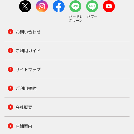
ハード&
パワー
グリーン
お問い合わせ
ご利用ガイド
サイトマップ
ご利用規約
会社概要
店舗案内