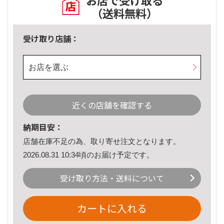
お店で受け取る
（送料無料）
受け取り店舗：
お店を選ぶ
近くの店舗を確認する
納期目安：
店舗在庫不足の為、取り寄せ注文となります。
2026.08.31 10:34頃のお届け予定です。
受け取り方法・送料について
カートに入れる