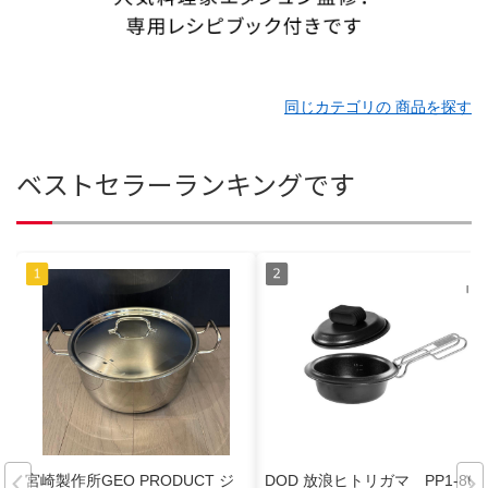
同じカテゴリの 商品を探す
ベストセラーランキングです
宮崎製作所GEO PRODUCT ジ
DOD 放浪ヒトリガマ PP1-860