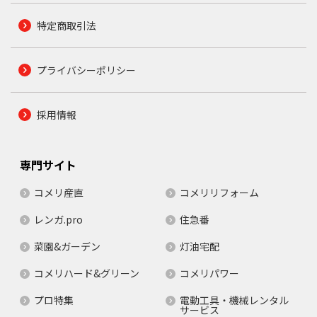
特定商取引法
プライバシーポリシー
採用情報
専門サイト
コメリ産直
コメリリフォーム
レンガ.pro
住急番
菜園&ガーデン
灯油宅配
コメリハード&グリーン
コメリパワー
プロ特集
電動工具・機械レンタル
サービス