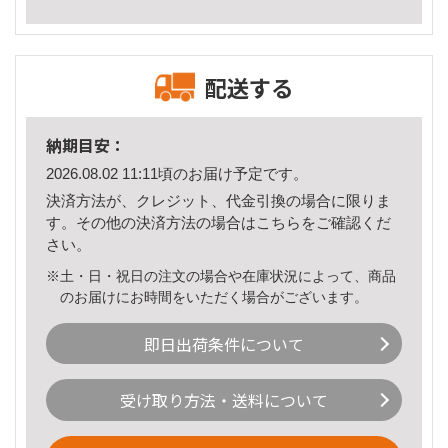
配送する
納期目安：
2026.08.02 11:11頃のお届け予定です。
決済方法が、クレジット、代金引換の場合に限りま
す。その他の決済方法の場合は
こちら
をご確認くだ
さい。
※土・日・祝日の注文の場合や在庫状況によって、商品
のお届けにお時間をいただく場合がございます。
即日出荷条件について
受け取り方法・送料について