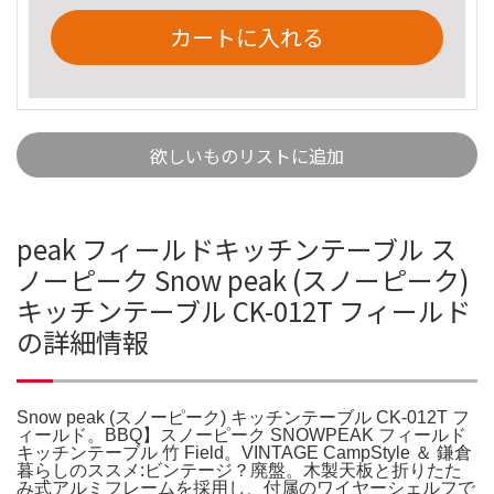
カートに入れる
欲しいものリストに追加
peak フィールドキッチンテーブル ス
ノーピーク Snow peak (スノーピーク)
キッチンテーブル CK-012T フィールド
の詳細情報
Snow peak (スノーピーク) キッチンテーブル CK-012T フ
ィールド。BBQ】スノーピーク SNOWPEAK フィールド
キッチンテーブル 竹 Field。VINTAGE CampStyle ＆ 鎌倉
暮らしのススメ:ビンテージ？廃盤。木製天板と折りたた
み式アルミフレームを採用し、付属のワイヤーシェルフで