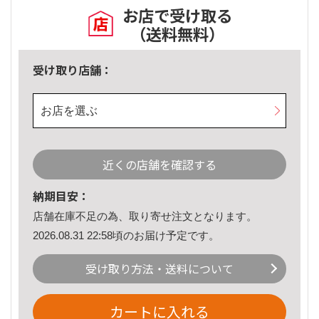
お店で受け取る
（送料無料）
受け取り店舗：
お店を選ぶ
近くの店舗を確認する
納期目安：
店舗在庫不足の為、取り寄せ注文となります。
2026.08.31 22:58頃のお届け予定です。
受け取り方法・送料について
カートに入れる