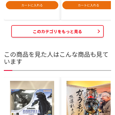
カートに入れる
カートに入れる
このカテゴリをもっと見る
この商品を見た人はこんな商品も見て
います