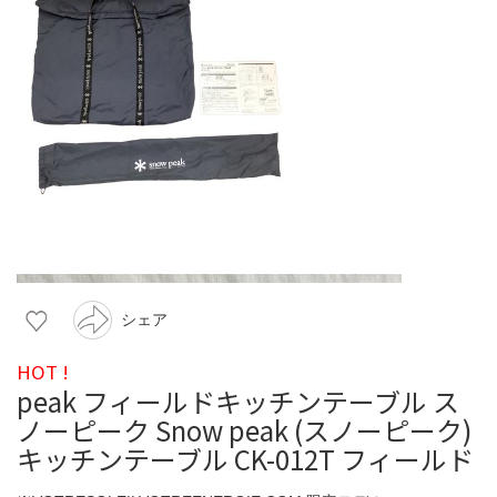
シェア
HOT !
peak フィールドキッチンテーブル ス
ノーピーク Snow peak (スノーピーク)
キッチンテーブル CK-012T フィールド