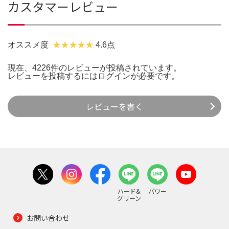
カスタマーレビュー
オススメ度
4.6点
現在、4226件のレビューが投稿されています。
レビューを投稿するには
ログイン
が必要です。
レビューを書く
ハード&
パワー
グリーン
お問い合わせ