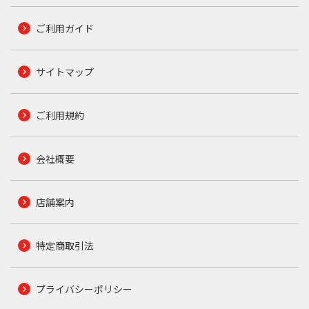
ご利用ガイド
サイトマップ
ご利用規約
会社概要
店舗案内
特定商取引法
プライバシーポリシー