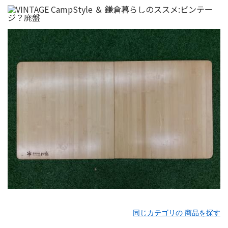
同じカテゴリの 商品を探す