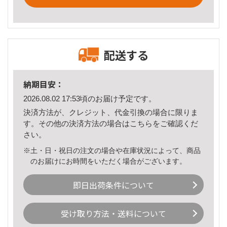
配送する
納期目安：
2026.08.02 17:53頃のお届け予定です。
決済方法が、クレジット、代金引換の場合に限りま
す。その他の決済方法の場合は
こちら
をご確認くだ
さい。
※土・日・祝日の注文の場合や在庫状況によって、商品
のお届けにお時間をいただく場合がございます。
即日出荷条件について
受け取り方法・送料について