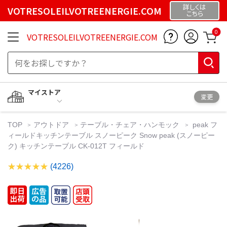
詳しくは
VOTRESOLEILVOTREENERGIE.COM
こちら
0
VOTRESOLEILVOTREENERGIE.COM
マイストア
変更
TOP
アウトドア
テーブル・チェア・ハンモック
peak フ
ィールドキッチンテーブル スノーピーク Snow peak (スノーピー
ク) キッチンテーブル CK-012T フィールド
(4226)