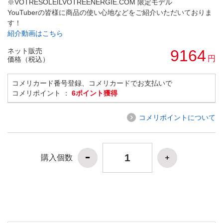
※VOTRESOLEILVOTREENERGIE.COM 限定モデル
YouTuberの皆様に商品の使い心地などをご紹介いただいておりま
す！
紹介動画はこちら
ネット販売
9164
円
価格（税込）
コメリカード番号登録、コメリカードでお支払いで
コメリポイント ：
6ポイント獲得
コメリポイントについて
購入個数