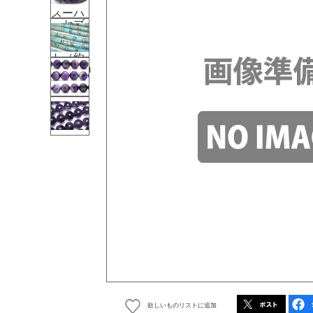
欲しいものリストに追加