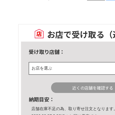
お店で受け取る
（
受け取り店舗：
お店を選ぶ
近くの店舗を確認する
納期目安：
店舗在庫不足の為、取り寄せ注文となります