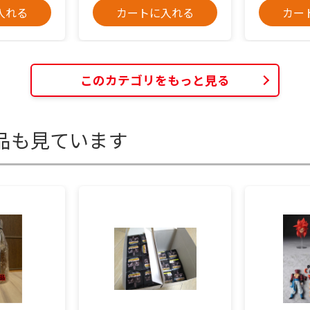
入れる
カートに入れる
カー
このカテゴリをもっと見る
品も見ています