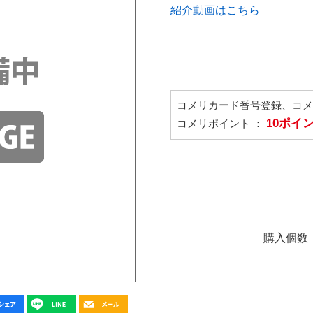
紹介動画はこちら
コメリカード番号登録、コ
10ポイ
コメリポイント ：
購入個数