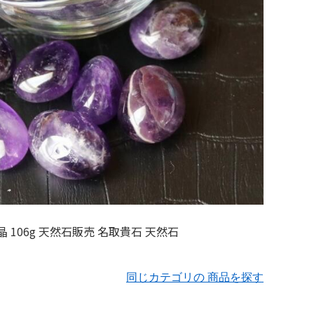
同じカテゴリの 商品を探す