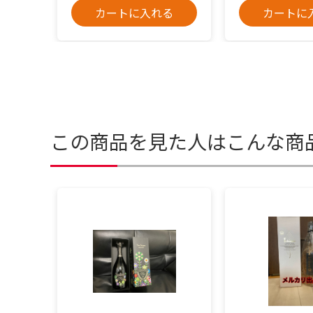
カートに入れる
カートに
この商品を見た人はこんな商