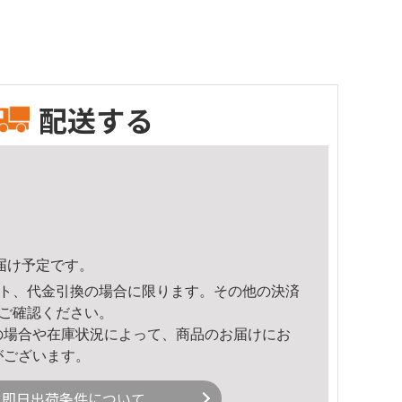
配送する
頃のお届け予定です。
ト、代金引換の場合に限ります。その他の決済
ご確認ください。
の場合や在庫状況によって、商品のお届けにお
がございます。
即日出荷条件について