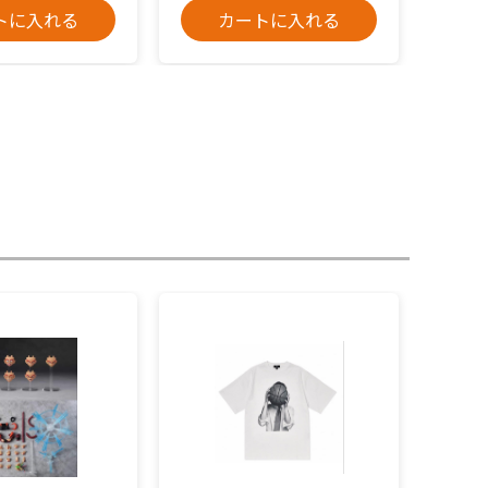
トに入れる
カートに入れる