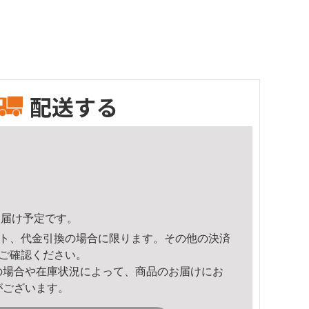
配送する
8頃のお届け予定です。
ト、代金引換の場合に限ります。その他の決済
ご確認ください。
の場合や在庫状況によって、商品のお届けにお
がございます。