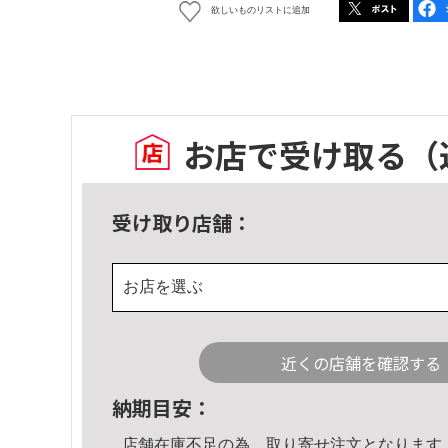
欲しいものリストに追加
お店で受け取る
（
受け取り店舗：
お店を選ぶ
近くの店舗を確認する
納期目安：
店舗在庫不足の為、取り寄せ注文となります