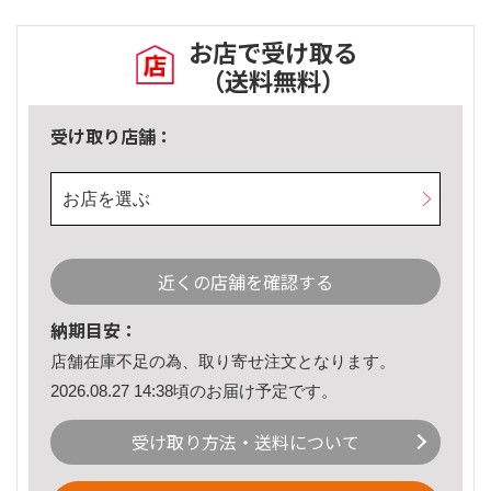
お店で受け取る
（送料無料）
受け取り店舗：
お店を選ぶ
近くの店舗を確認する
納期目安：
店舗在庫不足の為、取り寄せ注文となります。
2026.08.27 14:38頃のお届け予定です。
受け取り方法・送料について