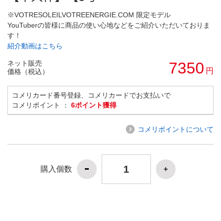
※VOTRESOLEILVOTREENERGIE.COM 限定モデル
YouTuberの皆様に商品の使い心地などをご紹介いただいておりま
す！
紹介動画はこちら
ネット販売
7350
円
価格（税込）
コメリカード番号登録、コメリカードでお支払いで
コメリポイント ：
6ポイント獲得
コメリポイントについて
購入個数