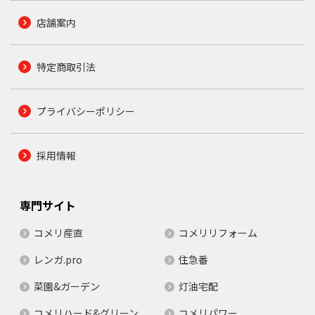
店舗案内
特定商取引法
プライバシーポリシー
採用情報
専門サイト
コメリ産直
コメリリフォーム
レンガ.pro
住急番
菜園&ガーデン
灯油宅配
コメリハード&グリーン
コメリパワー