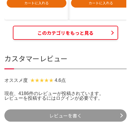
カートに入れる
カートに入れる
このカテゴリをもっと見る
カスタマーレビュー
オススメ度
4.6点
現在、4186件のレビューが投稿されています。
レビューを投稿するには
ログイン
が必要です。
レビューを書く