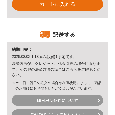
カートに入れる
配送する
納期目安：
2026.08.02 1:13頃のお届け予定です。
決済方法が、クレジット、代金引換の場合に限りま
す。その他の決済方法の場合は
こちら
をご確認くだ
さい。
※土・日・祝日の注文の場合や在庫状況によって、商品
のお届けにお時間をいただく場合がございます。
即日出荷条件について
受け取り方法・送料について