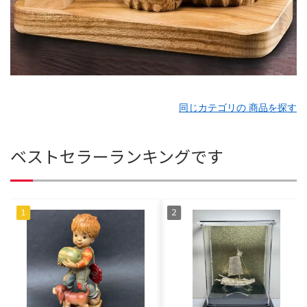
同じカテゴリの 商品を探す
ベストセラーランキングです