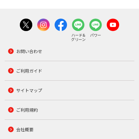
ハード&
パワー
グリーン
お問い合わせ
ご利用ガイド
サイトマップ
ご利用規約
会社概要