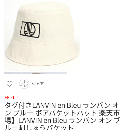
シェア
HOT !
タグ付きLANVIN en Bleu ランバン オ
ン ブルー ボアバケットハット 楽天市
場】LANVIN en Bleu ランバン オン ブ
ルー刺しゅうバケット