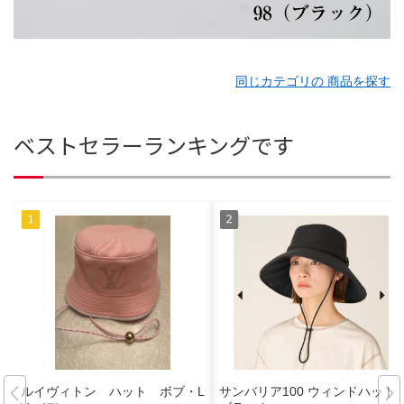
同じカテゴリの 商品を探す
ベストセラーランキングです
ルイヴィトン ハット ボブ・L
サンバリア100 ウィンドハット