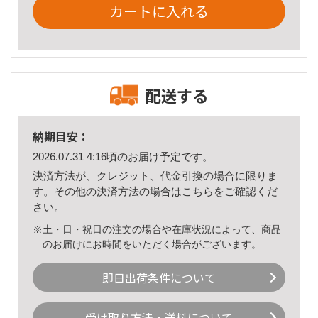
カートに入れる
配送する
納期目安：
2026.07.31 4:16頃のお届け予定です。
決済方法が、クレジット、代金引換の場合に限りま
す。その他の決済方法の場合は
こちら
をご確認くだ
さい。
※土・日・祝日の注文の場合や在庫状況によって、商品
のお届けにお時間をいただく場合がございます。
即日出荷条件について
受け取り方法・送料について