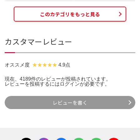
このカテゴリをもっと見る
カスタマーレビュー
オススメ度
4.9点
現在、4189件のレビューが投稿されています。
レビューを投稿するには
ログイン
が必要です。
レビューを書く