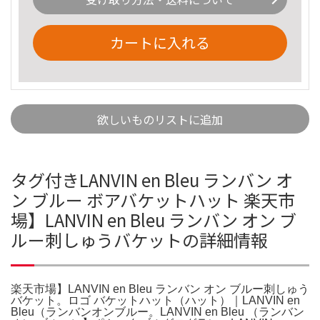
カートに入れる
欲しいものリストに追加
タグ付きLANVIN en Bleu ランバン オ
ン ブルー ボアバケットハット 楽天市
場】LANVIN en Bleu ランバン オン ブ
ルー刺しゅうバケットの詳細情報
楽天市場】LANVIN en Bleu ランバン オン ブルー刺しゅう
バケット。ロゴ バケットハット（ハット）｜LANVIN en
Bleu（ランバンオンブルー。LANVIN en Bleu （ランバン