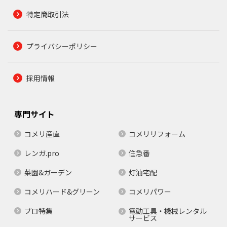
特定商取引法
プライバシーポリシー
採用情報
専門サイト
コメリ産直
コメリリフォーム
レンガ.pro
住急番
菜園&ガーデン
灯油宅配
コメリハード&グリーン
コメリパワー
プロ特集
電動工具・機械レンタル
サービス