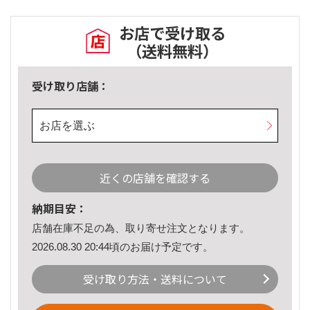
お店で受け取る
（送料無料）
受け取り店舗：
お店を選ぶ
近くの店舗を確認する
納期目安：
店舗在庫不足の為、取り寄せ注文となります。
2026.08.30 20:44頃のお届け予定です。
受け取り方法・送料について