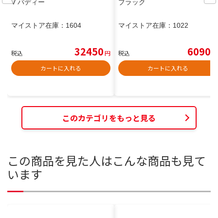
V バディー
ブラック
マイストア在庫：
1604
マイストア在庫：
1022
32450
6090
税込
円
税込
円
カートに入れる
カートに入れる
このカテゴリをもっと見る
この商品を見た人はこんな商品も見て
います