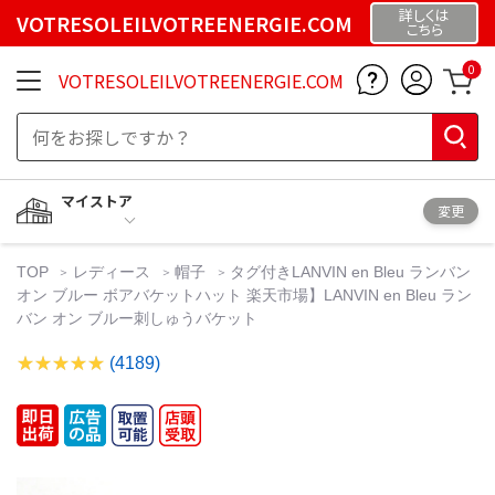
詳しくは
VOTRESOLEILVOTREENERGIE.COM
こちら
0
VOTRESOLEILVOTREENERGIE.COM
マイストア
変更
TOP
レディース
帽子
タグ付きLANVIN en Bleu ランバン
オン ブルー ボアバケットハット 楽天市場】LANVIN en Bleu ラン
バン オン ブルー刺しゅうバケット
(4189)