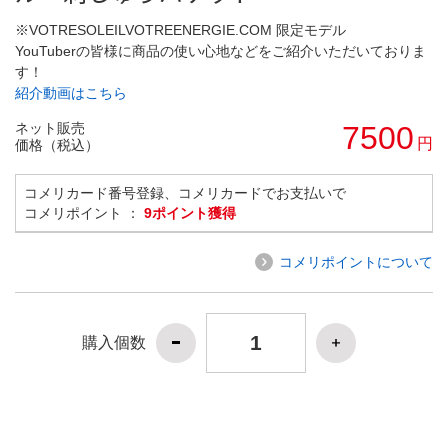
※VOTRESOLEILVOTREENERGIE.COM 限定モデル
YouTuberの皆様に商品の使い心地などをご紹介いただいておりま
す！
紹介動画はこちら
ネット販売
7500
円
価格（税込）
コメリカード番号登録、コメリカードでお支払いで
コメリポイント ：
9ポイント獲得
コメリポイントについて
購入個数