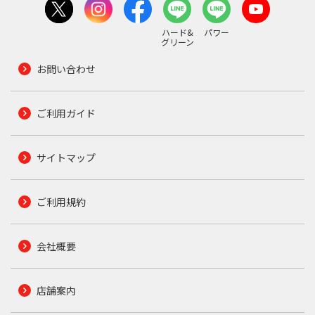
ハード&
パワー
グリーン
お問い合わせ
ご利用ガイド
サイトマップ
ご利用規約
会社概要
店舗案内