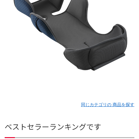
同じカテゴリの 商品を探す
ベストセラーランキングです