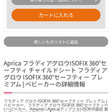
カートに入れる
欲しいものリストに追加
Aprica フラディアグロウISOFIX 360°セ
ーフティ チャイルドシート フラディア
グロウ ISOFIX 360°セーフティー プレ
ミアム | ベビーカーの詳細情報
フラディア グロウ ISOFIX 360°セーフティー プレミアム |
ベビーカー。フラディア グロウ ISOFIX 360°セーフティー
| ベビーカー。Amazon | Aprica(アップリカ) ISOFIX固定 新