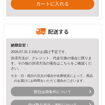
カートに入れる
配送する
納期目安：
2026.07.31 1:1頃のお届け予定です。
決済方法が、クレジット、代金引換の場合に限りま
す。その他の決済方法の場合は
こちら
をご確認くだ
さい。
※土・日・祝日の注文の場合や在庫状況によって、商品
のお届けにお時間をいただく場合がございます。
即日出荷条件について
受け取り方法・送料について