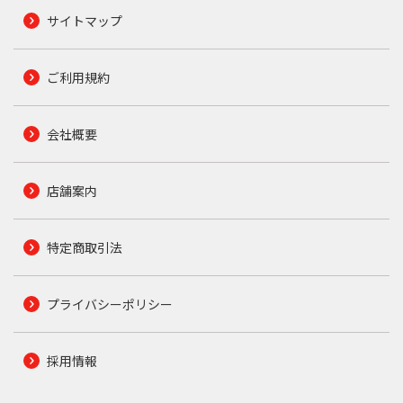
サイトマップ
ご利用規約
会社概要
店舗案内
特定商取引法
プライバシーポリシー
採用情報