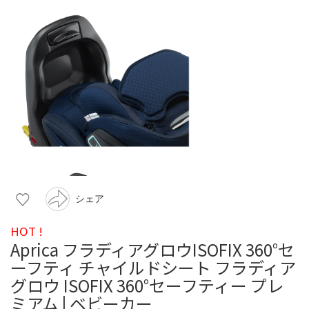
シェア
HOT !
Aprica フラディアグロウISOFIX 360°セ
ーフティ チャイルドシート フラディア
グロウ ISOFIX 360°セーフティー プレ
ミアム | ベビーカー