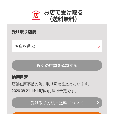
お店で受け取る
（送料無料）
受け取り店舗：
お店を選ぶ
近くの店舗を確認する
納期目安：
店舗在庫不足の為、取り寄せ注文となります。
2026.08.21 14:14頃のお届け予定です。
受け取り方法・送料について