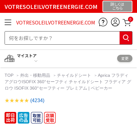
詳しくは
VOTRESOLEILVOTREENERGIE.COM
こちら
0
VOTRESOLEILVOTREENERGIE.COM
マイストア
変更
TOP
外出・移動用品
チャイルドシート
Aprica フラディ
アグロウISOFIX 360°セーフティ チャイルドシート フラディア グ
ロウ ISOFIX 360°セーフティー プレミアム | ベビーカー
(4234)