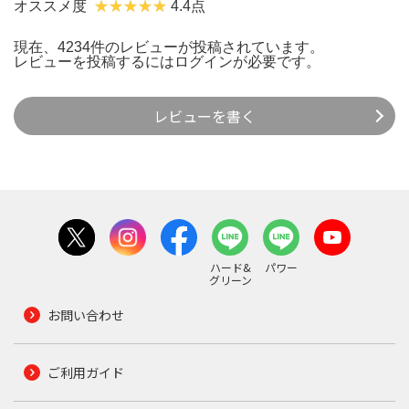
オススメ度
4.4点
現在、4234件のレビューが投稿されています。
レビューを投稿するには
ログイン
が必要です。
レビューを書く
ハード&
パワー
グリーン
お問い合わせ
ご利用ガイド