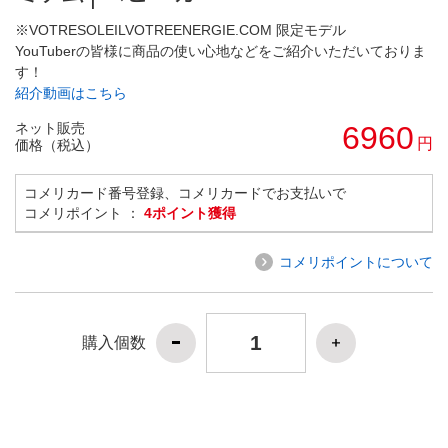
※VOTRESOLEILVOTREENERGIE.COM 限定モデル
YouTuberの皆様に商品の使い心地などをご紹介いただいておりま
す！
紹介動画はこちら
ネット販売
6960
円
価格（税込）
コメリカード番号登録、コメリカードでお支払いで
コメリポイント ：
4ポイント獲得
コメリポイントについて
購入個数