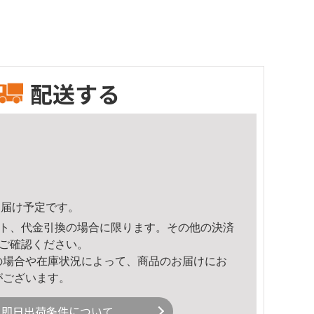
配送する
2頃のお届け予定です。
ト、代金引換の場合に限ります。その他の決済
ご確認ください。
の場合や在庫状況によって、商品のお届けにお
がございます。
即日出荷条件について