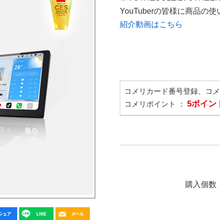
YouTuberの皆様に商品
紹介動画はこちら
コメリカード番号登録、コ
5ポイン
コメリポイント ：
購入個数