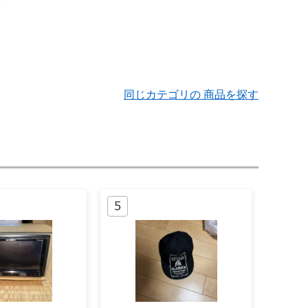
同じカテゴリの 商品を探す