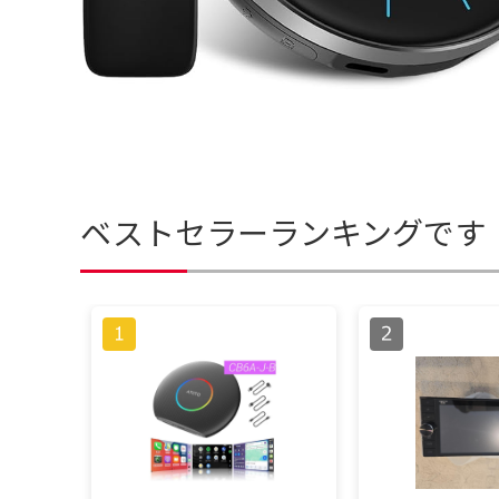
ベストセラーランキングです