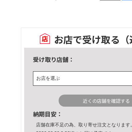
お店で受け取る
（
受け取り店舗：
お店を選ぶ
近くの店舗を確認する
納期目安：
店舗在庫不足の為、取り寄せ注文となります