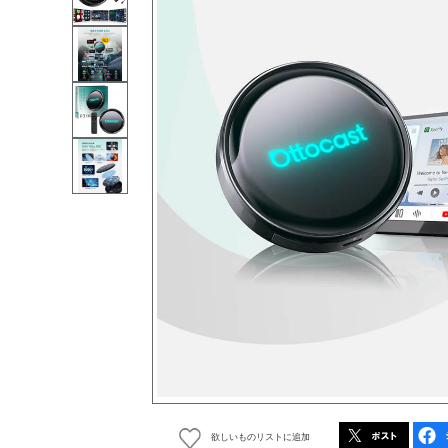
欲しいものリストに追加