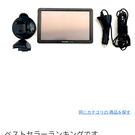
同じカテゴリの 商品を探す
ベストセラーランキングです