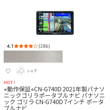
シェア
HOT !
⭐︎動作保証⭐︎CN-G740D 2021年製パナソ
ニックゴリラポータブルナビ パナソニ
ック ゴリラ CN-G740D 7インチ ポータ
ブルナビ