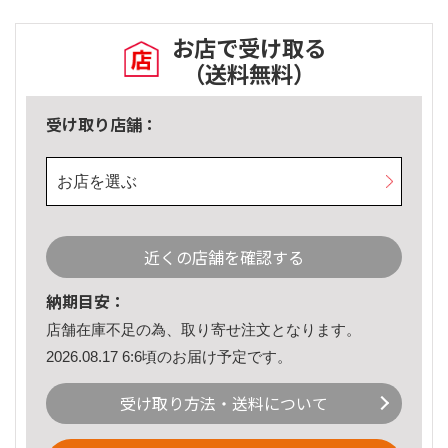
お店で受け取る
（送料無料）
受け取り店舗：
お店を選ぶ
近くの店舗を確認する
納期目安：
店舗在庫不足の為、取り寄せ注文となります。
2026.08.17 6:6頃のお届け予定です。
受け取り方法・送料について