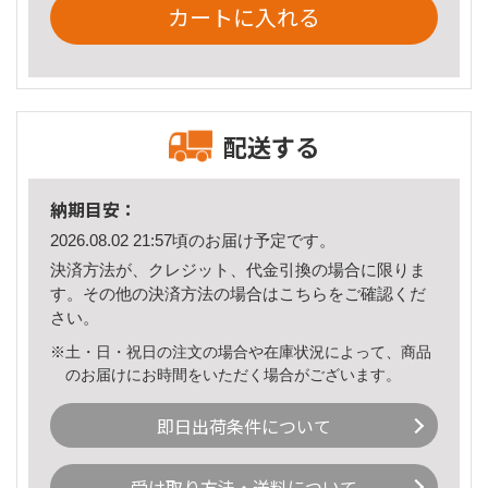
カートに入れる
配送する
納期目安：
2026.08.02 21:57頃のお届け予定です。
決済方法が、クレジット、代金引換の場合に限りま
す。その他の決済方法の場合は
こちら
をご確認くだ
さい。
※土・日・祝日の注文の場合や在庫状況によって、商品
のお届けにお時間をいただく場合がございます。
即日出荷条件について
受け取り方法・送料について