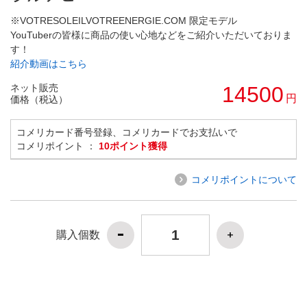
※VOTRESOLEILVOTREENERGIE.COM 限定モデル
YouTuberの皆様に商品の使い心地などをご紹介いただいておりま
す！
紹介動画はこちら
ネット販売
14500
円
価格（税込）
コメリカード番号登録、コメリカードでお支払いで
コメリポイント ：
10ポイント獲得
コメリポイントについて
購入個数