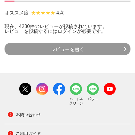
オススメ度
4点
現在、4230件のレビューが投稿されています。
レビューを投稿するには
ログイン
が必要です。
レビューを書く
ハード&
パワー
グリーン
お問い合わせ
ご利用ガイド