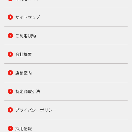
サイトマップ
ご利用規約
会社概要
店舗案内
特定商取引法
プライバシーポリシー
採用情報