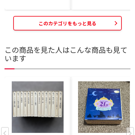
このカテゴリをもっと見る
この商品を見た人はこんな商品も見て
います