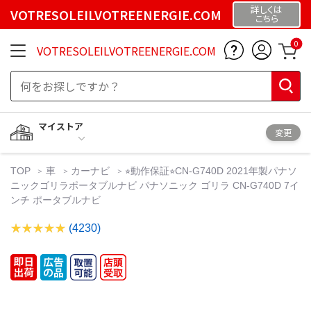
詳しくは
VOTRESOLEILVOTREENERGIE.COM
こちら
0
VOTRESOLEILVOTREENERGIE.COM
マイストア
変更
TOP
車
カーナビ
⭐︎動作保証⭐︎CN-G740D 2021年製パナソ
ニックゴリラポータブルナビ パナソニック ゴリラ CN-G740D 7イ
ンチ ポータブルナビ
(4230)